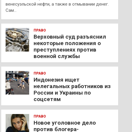
венесуэльской нефти, а также в отмывании денег.
Сам…
ПРАВО
Верховный суд разъяснил
некоторые положения о
преступлениях против
военной службы
ПРАВО
Индонезия ищет
нелегальных работников из
России и Украины по
соцсетям
ПРАВО
Новое уголовное дело
против блогера-