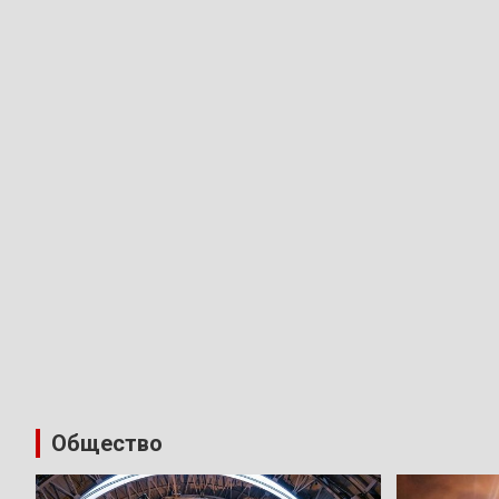
Общество