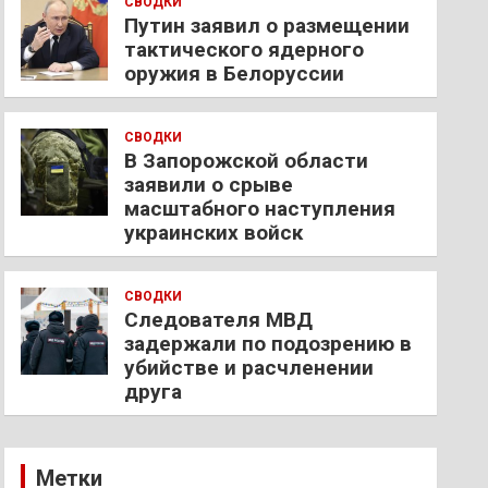
СВОДКИ
Путин заявил о размещении
тактического ядерного
оружия в Белоруссии
СВОДКИ
В Запорожской области
заявили о срыве
масштабного наступления
украинских войск
СВОДКИ
Следователя МВД
задержали по подозрению в
убийстве и расчленении
друга
Метки