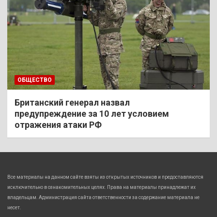
ОБЩЕСТВО
Британский генерал назвал
предупреждение за 10 лет условием
отражения атаки РФ
Все материалы на данном сайте взяты из открытых источников и предоставляются
исключительно в ознакомительных целях. Права на материалы принадлежат их
владельцам. Администрация сайта ответственности за содержание материала не
несет.