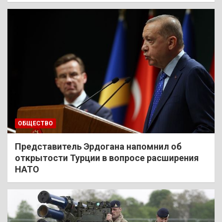
ОБЩЕСТВО
Представитель Эрдогана напомнил об
открытости Турции в вопросе расширения
НАТО