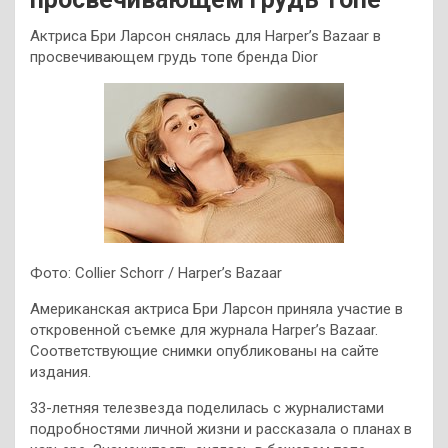
Актриса Бри Ларсон снялась для Harper’s Bazaar в
просвечивающем грудь топе бренда Dior
Фото: Collier Schorr / Harper’s Bazaar
Американская актриса Бри Ларсон приняла участие в
откровенной съемке для журнала Harper’s Bazaar.
Соответствующие снимки опубликованы на сайте
издания.
33-летняя телезвезда поделилась с журналистами
подробностями личной жизни и рассказала о планах в