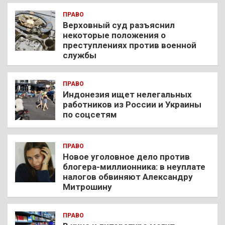
ПРАВО
Верховный суд разъяснил
некоторые положения о
преступлениях против военной
службы
ПРАВО
Индонезия ищет нелегальных
работников из России и Украины
по соцсетям
ПРАВО
Новое уголовное дело против
блогера-миллионника: в неуплате
налогов обвиняют Александру
Митрошину
ПРАВО