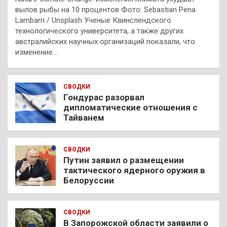
вылов рыбы на 10 процентов Фото: Sebastian Pena
Lambarri / Unsplash Ученые Квинслендского
технологического университета, а также других
австралийских научных организаций показали, что
изменение…
СВОДКИ
Гондурас разорвал
дипломатические отношения с
Тайванем
СВОДКИ
Путин заявил о размещении
тактического ядерного оружия в
Белоруссии
СВОДКИ
В Запорожской области заявили о