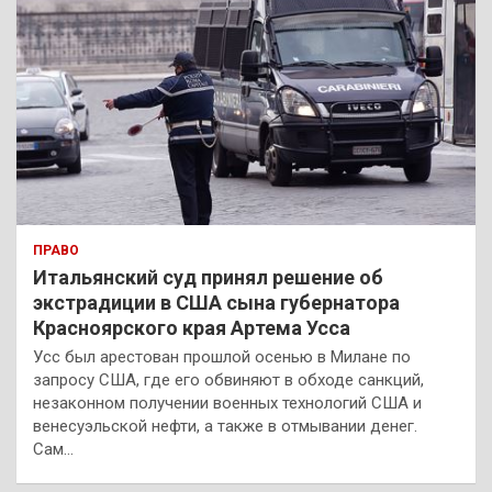
ПРАВО
Итальянский суд принял решение об
экстрадиции в США сына губернатора
Красноярского края Артема Усса
Усс был арестован прошлой осенью в Милане по
запросу США, где его обвиняют в обходе санкций,
незаконном получении военных технологий США и
венесуэльской нефти, а также в отмывании денег.
Сам…