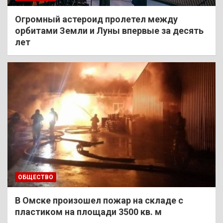
Огромный астероид пролетел между
орбитами Земли и Луны впервые за десять
лет
ОБЩЕСТВО
В Омске произошел пожар на складе с
пластиком на площади 3500 кв. м