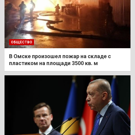
ОБЩЕСТВО
В Омске произошел пожар на складе с
пластиком на площади 3500 кв. м