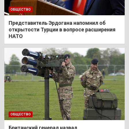
ОБЩЕСТВО
Представитель Эрдогана напомнил об
открытости Турции в вопросе расширения
НАТО
ОБЩЕСТВО
Британский генерал назвал