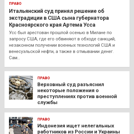
ПРАВО
Итальянский суд принял решение об
экстрадиции в США сына губернатора
Красноярского края Артема Усса
Усс был арестован прошлой осенью в Милане по
запросу США, где его обвиняют в обходе санкций,
незаконном получении военных технологий США и
венесуэльской нефти, а также в отмывании денег.
Сам…
ПРАВО
Верховный суд разъяснил
некоторые положения о
преступлениях против военной
службы
ПРАВО
Индонезия ищет нелегальных
работников из России и Украины