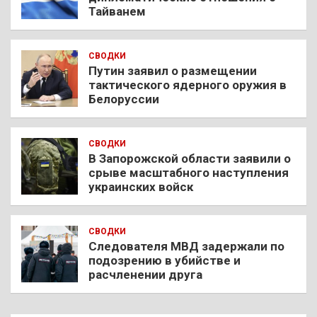
Тайванем
СВОДКИ
Путин заявил о размещении
тактического ядерного оружия в
Белоруссии
СВОДКИ
В Запорожской области заявили о
срыве масштабного наступления
украинских войск
СВОДКИ
Следователя МВД задержали по
подозрению в убийстве и
расчленении друга