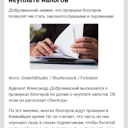
Добровинский заявил, что проверки блогеров
позволят им стать законопослушными и скромными
Фото: UnderhilStudio / Shutterstock / Fotodom
Адвокат Александр Добровинский высказался о
проверках блогеров по делам о неуплате налогов. Об
этом он рассказал «Ленте.ру».
По его мнению, многих блогеров ждут проверки в
ближайшее время. Но он считает, что часть из них
«пускают пыль в глаза» подписчикам, чтобы богатой