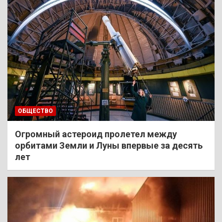
ОБЩЕСТВО
Огромный астероид пролетел между
орбитами Земли и Луны впервые за десять
лет