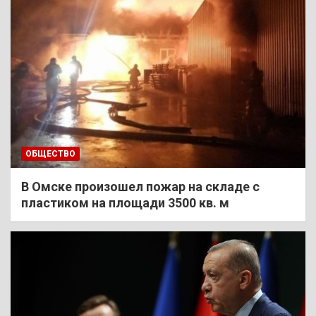
ОБЩЕСТВО
В Омске произошел пожар на складе с
пластиком на площади 3500 кв. м