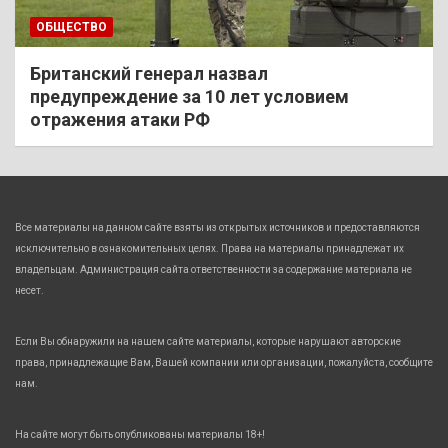
ОБЩЕСТВО
Британский генерал назвал
предупреждение за 10 лет условием
отражения атаки РФ
Все материалы на данном сайте взяты из открытых источников и предоставляются
исключительно в ознакомительных целях. Права на материалы принадлежат их
владельцам. Администрация сайта ответственности за содержание материала не
несет.
Если Вы обнаружили на нашем сайте материалы, которые нарушают авторские
права, принадлежащие Вам, Вашей компании или организации, пожалуйста, сообщите
нам.
На сайте могут быть опубликованы материалы 18+!