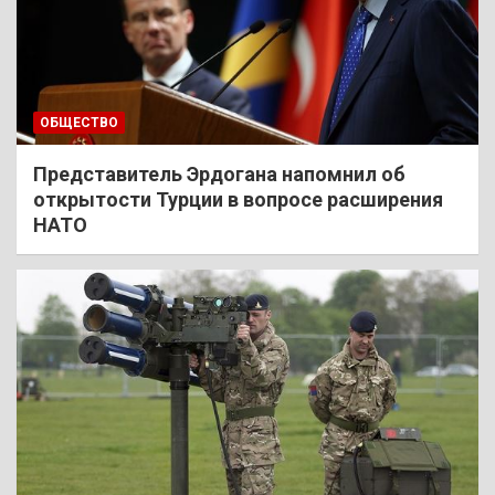
ОБЩЕСТВО
Представитель Эрдогана напомнил об
открытости Турции в вопросе расширения
НАТО