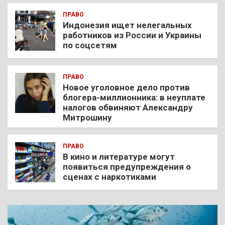
ПРАВО
Индонезия ищет нелегальных
работников из России и Украины
по соцсетям
ПРАВО
Новое уголовное дело против
блогера-миллионника: в неуплате
налогов обвиняют Александру
Митрошину
ПРАВО
В кино и литературе могут
появиться предупреждения о
сценах с наркотиками