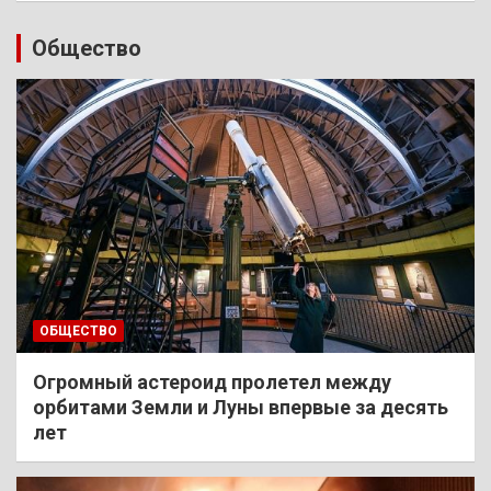
Общество
ОБЩЕСТВО
Огромный астероид пролетел между
орбитами Земли и Луны впервые за десять
лет