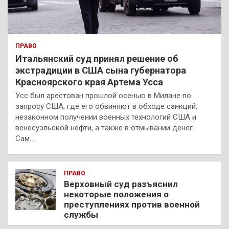
ПРАВО
Итальянский суд принял решение об
экстрадиции в США сына губернатора
Красноярского края Артема Усса
Усс был арестован прошлой осенью в Милане по
запросу США, где его обвиняют в обходе санкций,
незаконном получении военных технологий США и
венесуэльской нефти, а также в отмывании денег.
Сам…
ПРАВО
Верховный суд разъяснил
некоторые положения о
преступлениях против военной
службы