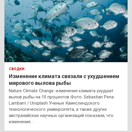
СВОДКИ
Изменение климата связали с ухудшением
мирового вылова рыбы
Nature Climate Change: изменения климата ухудшат
вылов рыбы на 10 процентов Фото: Sebastian Pena
Lambarri / Unsplash Ученые Квинслендского
технологического университета, а также других
австралийских научных организаций показали, что
изменение…