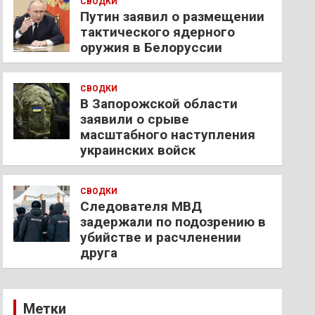
СВОДКИ
Путин заявил о размещении
тактического ядерного
оружия в Белоруссии
СВОДКИ
В Запорожской области
заявили о срыве
масштабного наступления
украинских войск
СВОДКИ
Следователя МВД
задержали по подозрению в
убийстве и расчленении
друга
Метки