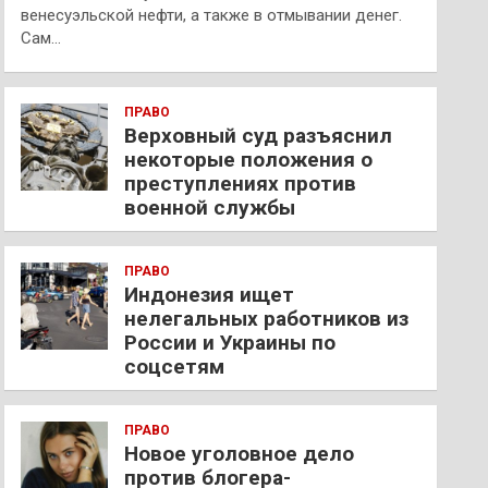
венесуэльской нефти, а также в отмывании денег.
Сам…
ПРАВО
Верховный суд разъяснил
некоторые положения о
преступлениях против
военной службы
ПРАВО
Индонезия ищет
нелегальных работников из
России и Украины по
соцсетям
ПРАВО
Новое уголовное дело
против блогера-