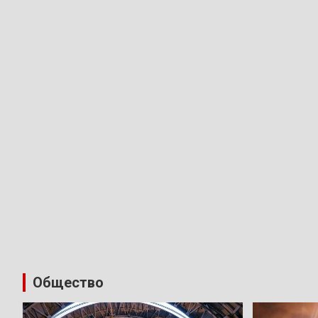
Общество