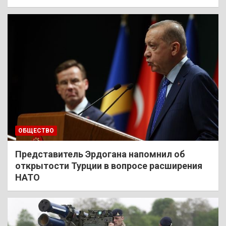
ОБЩЕСТВО
Представитель Эрдогана напомнил об
открытости Турции в вопросе расширения
НАТО