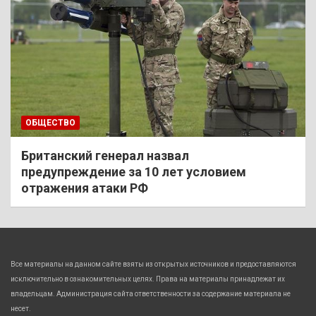
ОБЩЕСТВО
Британский генерал назвал
предупреждение за 10 лет условием
отражения атаки РФ
Все материалы на данном сайте взяты из открытых источников и предоставляются
исключительно в ознакомительных целях. Права на материалы принадлежат их
владельцам. Администрация сайта ответственности за содержание материала не
несет.