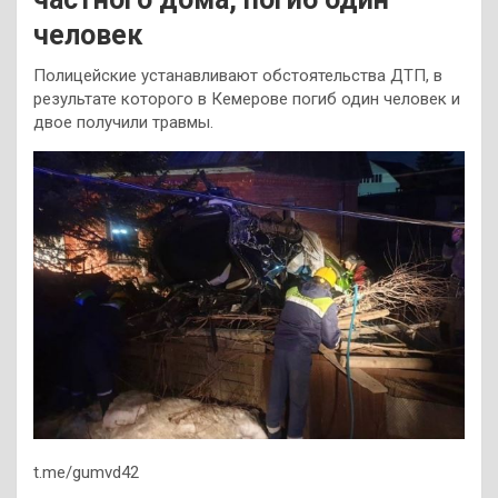
человек
Полицейские устанавливают обстоятельства ДТП, в
результате которого в Кемерове погиб один человек и
двое получили травмы.
t.me/gumvd42