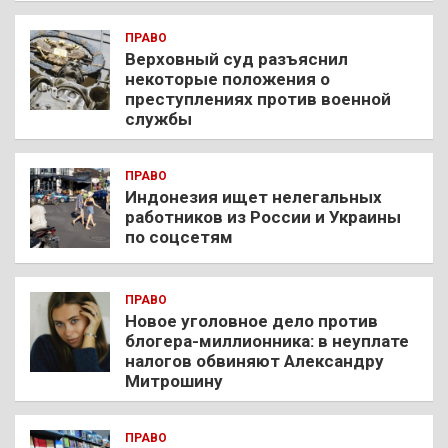
ПРАВО
Верховный суд разъяснил
некоторые положения о
преступлениях против военной
службы
ПРАВО
Индонезия ищет нелегальных
работников из России и Украины
по соцсетям
ПРАВО
Новое уголовное дело против
блогера-миллионника: в неуплате
налогов обвиняют Александру
Митрошину
ПРАВО