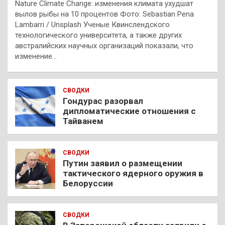
Nature Climate Change: изменения климата ухудшат
вылов рыбы на 10 процентов Фото: Sebastian Pena
Lambarri / Unsplash Ученые Квинслендского
технологического университета, а также других
австралийских научных организаций показали, что
изменение…
СВОДКИ
Гондурас разорвал
дипломатические отношения с
Тайванем
СВОДКИ
Путин заявил о размещении
тактического ядерного оружия в
Белоруссии
СВОДКИ