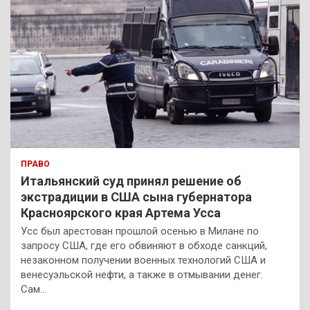
ПРАВО
Итальянский суд принял решение об
экстрадиции в США сына губернатора
Красноярского края Артема Усса
Усс был арестован прошлой осенью в Милане по
запросу США, где его обвиняют в обходе санкций,
незаконном получении военных технологий США и
венесуэльской нефти, а также в отмывании денег.
Сам…