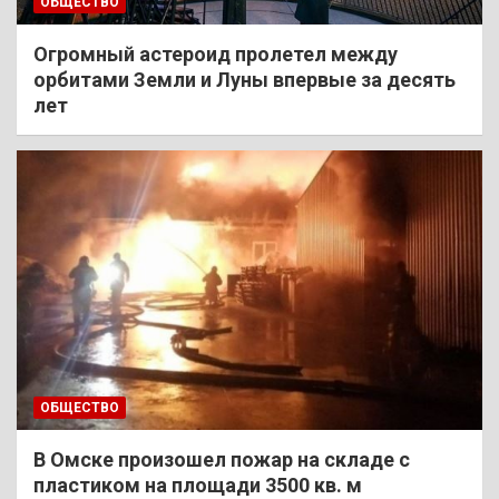
ОБЩЕСТВО
Огромный астероид пролетел между
орбитами Земли и Луны впервые за десять
лет
ОБЩЕСТВО
В Омске произошел пожар на складе с
пластиком на площади 3500 кв. м