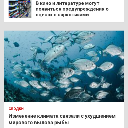
В кино и литературе могут
появиться предупреждения о
сценах с наркотиками
СВОДКИ
Изменение климата связали с ухудшением
мирового вылова рыбы