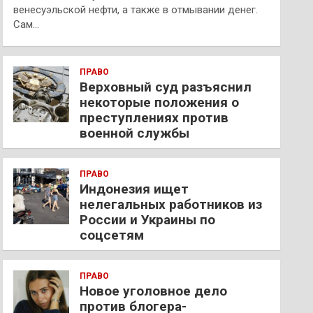
венесуэльской нефти, а также в отмывании денег.
Сам…
ПРАВО
Верховный суд разъяснил
некоторые положения о
преступлениях против
военной службы
ПРАВО
Индонезия ищет
нелегальных работников из
России и Украины по
соцсетям
ПРАВО
Новое уголовное дело
против блогера-