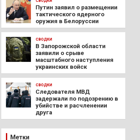
СВОДКИ
Путин заявил о размещении
тактического ядерного
оружия в Белоруссии
СВОДКИ
В Запорожской области
заявили о срыве
масштабного наступления
украинских войск
СВОДКИ
Следователя МВД
задержали по подозрению в
убийстве и расчленении
друга
Метки