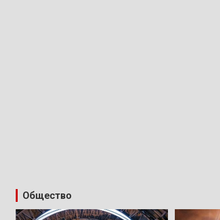
Общество