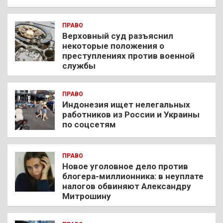
ПРАВО
Верховный суд разъяснил
некоторые положения о
преступлениях против военной
службы
ПРАВО
Индонезия ищет нелегальных
работников из России и Украины
по соцсетям
ПРАВО
Новое уголовное дело против
блогера-миллионника: в неуплате
налогов обвиняют Александру
Митрошину