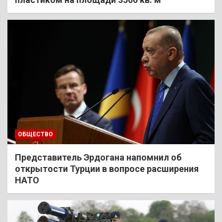
ОБЩЕСТВО
Представитель Эрдогана напомнил об
открытости Турции в вопросе расширения
НАТО