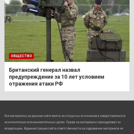
ОБЩЕСТВО
Британский генерал назвал
предупреждение за 10 лет условием
отражения атаки РФ
Все материалы на данном сайте взяты из открытых источников и предоставляются
исключительно в ознакомительных целях. Права на материалы принадлежат их
владельцам. Администрация сайта ответственности за содержание материала не