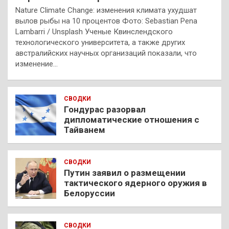
Nature Climate Change: изменения климата ухудшат
вылов рыбы на 10 процентов Фото: Sebastian Pena
Lambarri / Unsplash Ученые Квинслендского
технологического университета, а также других
австралийских научных организаций показали, что
изменение…
СВОДКИ
Гондурас разорвал
дипломатические отношения с
Тайванем
СВОДКИ
Путин заявил о размещении
тактического ядерного оружия в
Белоруссии
СВОДКИ