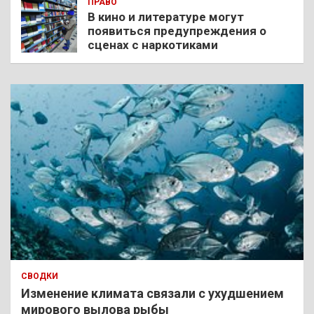
ПРАВО
В кино и литературе могут
появиться предупреждения о
сценах с наркотиками
СВОДКИ
Изменение климата связали с ухудшением
мирового вылова рыбы