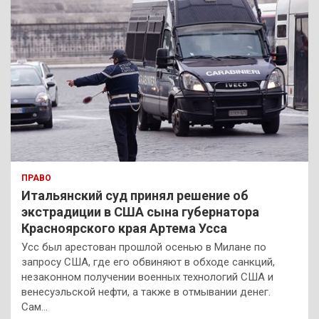
ПРАВО
Итальянский суд принял решение об
экстрадиции в США сына губернатора
Красноярского края Артема Усса
Усс был арестован прошлой осенью в Милане по
запросу США, где его обвиняют в обходе санкций,
незаконном получении военных технологий США и
венесуэльской нефти, а также в отмывании денег.
Сам…