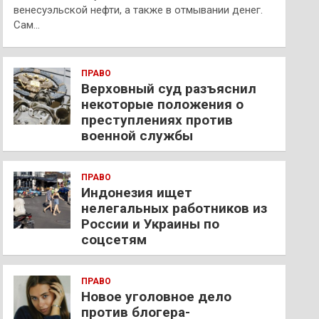
венесуэльской нефти, а также в отмывании денег.
Сам…
ПРАВО
Верховный суд разъяснил
некоторые положения о
преступлениях против
военной службы
ПРАВО
Индонезия ищет
нелегальных работников из
России и Украины по
соцсетям
ПРАВО
Новое уголовное дело
против блогера-