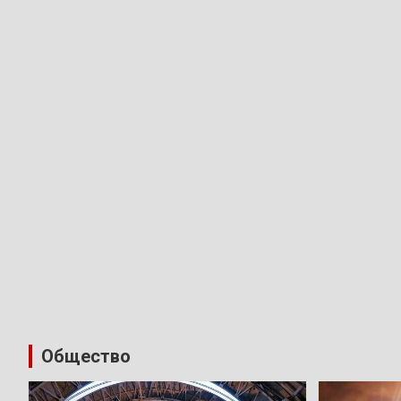
Общество