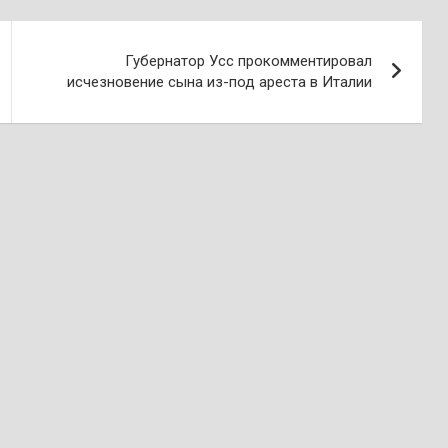
Губернатор Усс прокомментировал
исчезновение сына из-под ареста в Италии