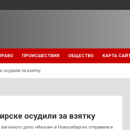
ПРАВО
ПРОИСШЕСТВИЯ
ОБЩЕСТВО
КАРТА САЙ
е осудили за взятку
ирске осудили за взятку
 вагонного депо «Инская» в Новосибирске отправили в