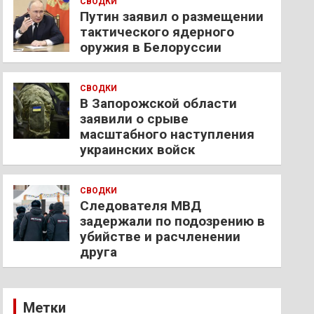
СВОДКИ
Путин заявил о размещении
тактического ядерного
оружия в Белоруссии
СВОДКИ
В Запорожской области
заявили о срыве
масштабного наступления
украинских войск
СВОДКИ
Следователя МВД
задержали по подозрению в
убийстве и расчленении
друга
Метки