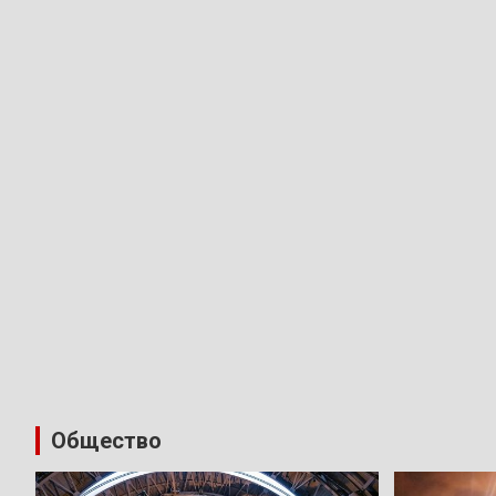
Общество