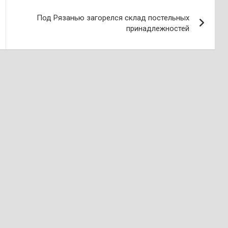
Под Рязанью загорелся склад постельных
принадлежностей