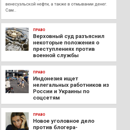
венесуэльской нефти, а также в отмывании денег.
Сам…
ПРАВО
Верховный суд разъяснил
некоторые положения о
преступлениях против
военной службы
ПРАВО
Индонезия ищет
нелегальных работников из
России и Украины по
соцсетям
ПРАВО
Новое уголовное дело
против блогера-