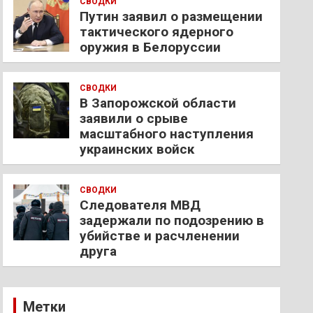
СВОДКИ
Путин заявил о размещении
тактического ядерного
оружия в Белоруссии
СВОДКИ
В Запорожской области
заявили о срыве
масштабного наступления
украинских войск
СВОДКИ
Следователя МВД
задержали по подозрению в
убийстве и расчленении
друга
Метки