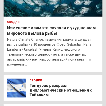
СВОДКИ
Изменение климата связали с ухудшением
мирового вылова рыбы
Nature Climate Change: изменения климата ухудшат
вылов рыбы на 10 процентов Фото: Sebastian Pena
Lambarri / Unsplash Ученые Квинслендского
технологического университета, а также других
австралийских научных организаций показали, что
изменение…
СВОДКИ
Гондурас разорвал
дипломатические отношения с
Тайванем