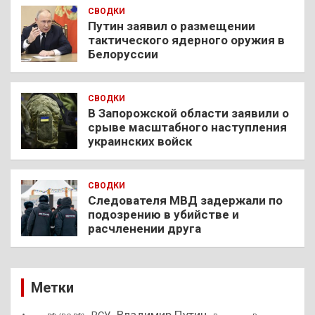
СВОДКИ
Путин заявил о размещении
тактического ядерного оружия в
Белоруссии
СВОДКИ
В Запорожской области заявили о
срыве масштабного наступления
украинских войск
СВОДКИ
Следователя МВД задержали по
подозрению в убийстве и
расчленении друга
Метки
Владимир Путин