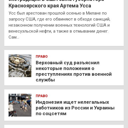
Красноярского края Артема Усса
Усс был арестован прошлой осенью в Милане по
запросу США, где его обвиняют в обходе санкций,
незаконном получении военных технологий США и
венесуэльской нефти, а также в отмывании денег.
Сам…
ПРАВО
Верховный суд разъяснил
некоторые положения о
преступлениях против военной
службы
ПРАВО
Индонезия ищет нелегальных
работников из России и Украины
по соцсетям