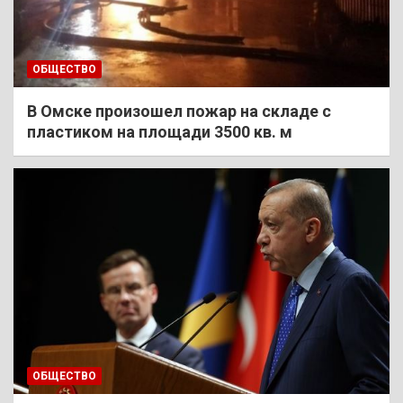
ОБЩЕСТВО
В Омске произошел пожар на складе с
пластиком на площади 3500 кв. м
ОБЩЕСТВО