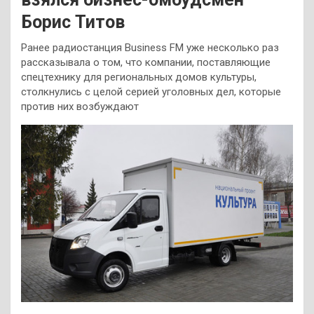
Борис Титов
Ранее радиостанция Business FM уже несколько раз
рассказывала о том, что компании, поставляющие
спецтехнику для региональных домов культуры,
столкнулись с целой серией уголовных дел, которые
против них возбуждают