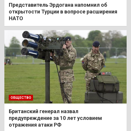
Представитель Эрдогана напомнил об
открытости Турции в вопросе расширения
НАТО
ОБЩЕСТВО
Британский генерал назвал
предупреждение за 10 лет условием
отражения атаки РФ