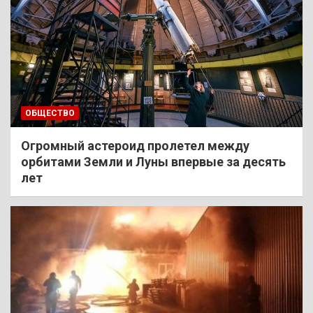
ОБЩЕСТВО
Огромный астероид пролетел между
орбитами Земли и Луны впервые за десять
лет