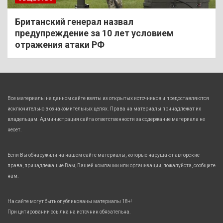
Британский генерал назвал
предупреждение за 10 лет условием
отражения атаки РФ
Все материалы на данном сайте взяты из открытых источников и предоставляются
исключительно в ознакомительных целях. Права на материалы принадлежат их
владельцам. Администрация сайта ответственности за содержание материала не
несет.
Если Вы обнаружили на нашем сайте материалы, которые нарушают авторские
права, принадлежащие Вам, Вашей компании или организации, пожалуйста, сообщите
нам.
На сайте могут быть опубликованы материалы 18+!
При цитировании ссылка на источник обязательна.