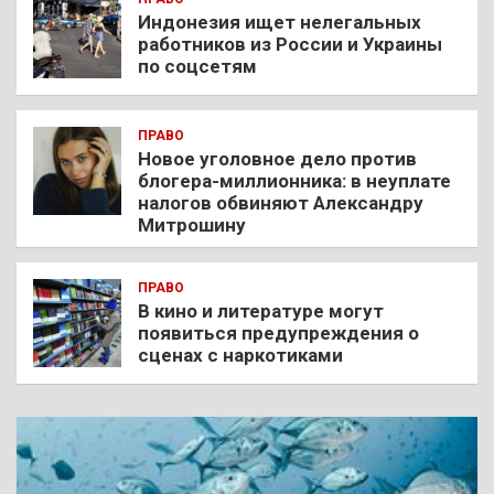
Индонезия ищет нелегальных
работников из России и Украины
по соцсетям
ПРАВО
Новое уголовное дело против
блогера-миллионника: в неуплате
налогов обвиняют Александру
Митрошину
ПРАВО
В кино и литературе могут
появиться предупреждения о
сценах с наркотиками