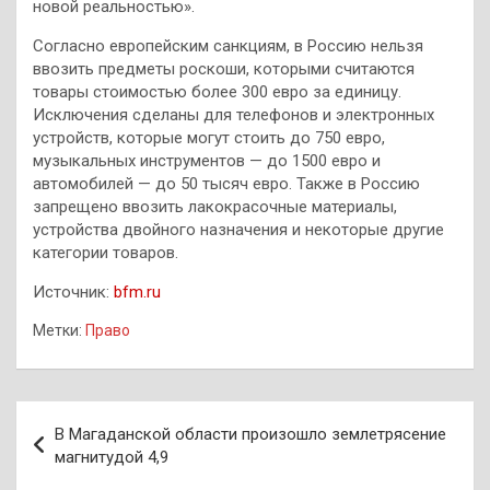
новой реальностью».
Согласно европейским санкциям, в Россию нельзя
ввозить предметы роскоши, которыми считаются
товары стоимостью более 300 евро за единицу.
Исключения сделаны для телефонов и электронных
устройств, которые могут стоить до 750 евро,
музыкальных инструментов — до 1500 евро и
автомобилей — до 50 тысяч евро. Также в Россию
запрещено ввозить лакокрасочные материалы,
устройства двойного назначения и некоторые другие
категории товаров.
Источник:
bfm.ru
Метки:
Право
Навигация
В Магаданской области произошло землетрясение
по
магнитудой 4,9
записям