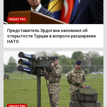
ОБЩЕСТВО
Представитель Эрдогана напомнил об
открытости Турции в вопросе расширения
НАТО
ОБЩЕСТВО