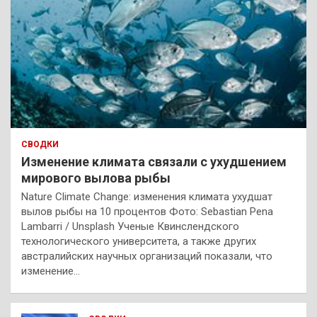
СВОДКИ
Изменение климата связали с ухудшением
мирового вылова рыбы
Nature Climate Change: изменения климата ухудшат
вылов рыбы на 10 процентов Фото: Sebastian Pena
Lambarri / Unsplash Ученые Квинслендского
технологического университета, а также других
австралийских научных организаций показали, что
изменение…