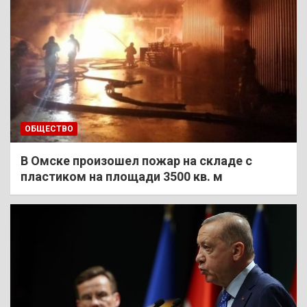
ОБЩЕСТВО
В Омске произошел пожар на складе с
пластиком на площади 3500 кв. м