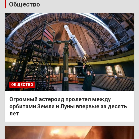
Общество
ОБЩЕСТВО
Огромный астероид пролетел между
орбитами Земли и Луны впервые за десять
лет