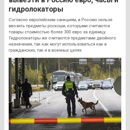
гидролокаторы
Согласно европейским санкциям, в Россию нельзя
ввозить предметы роскоши, которыми считаются
товары стоимостью более 300 евро за единицу.
Гидролокаторы же считаются предметами двойного
назначения, так как могут использоваться как в
гражданских, так и в военных целях