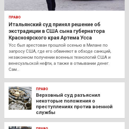
ПРАВО
Итальянский суд принял решение об
экстрадиции в США сына губернатора
Красноярского края Артема Усса
Усс был арестован прошлой осенью в Милане по
запросу США, где его обвиняют в обходе санкций,
незаконном получении военных технологий США и
венесуэльской нефти, а также в отмывании денег.
Сам…
ПРАВО
Верховный суд разъяснил
некоторые положения о
преступлениях против военной
службы
ПРАВО