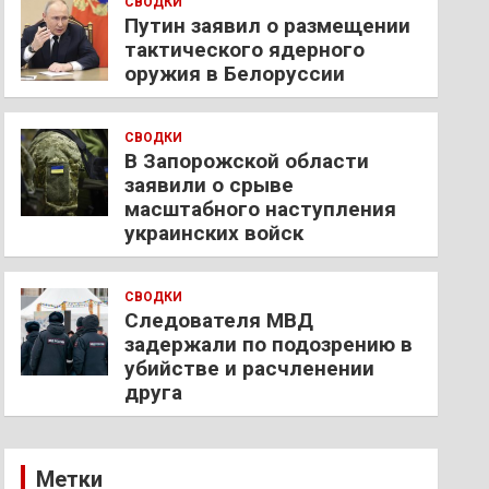
СВОДКИ
Путин заявил о размещении
тактического ядерного
оружия в Белоруссии
СВОДКИ
В Запорожской области
заявили о срыве
масштабного наступления
украинских войск
СВОДКИ
Следователя МВД
задержали по подозрению в
убийстве и расчленении
друга
Метки