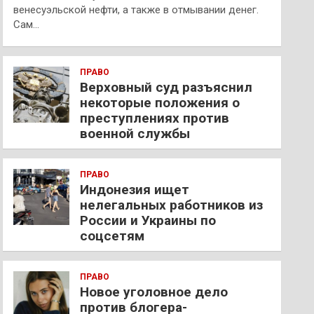
венесуэльской нефти, а также в отмывании денег.
Сам…
ПРАВО
Верховный суд разъяснил
некоторые положения о
преступлениях против
военной службы
ПРАВО
Индонезия ищет
нелегальных работников из
России и Украины по
соцсетям
ПРАВО
Новое уголовное дело
против блогера-