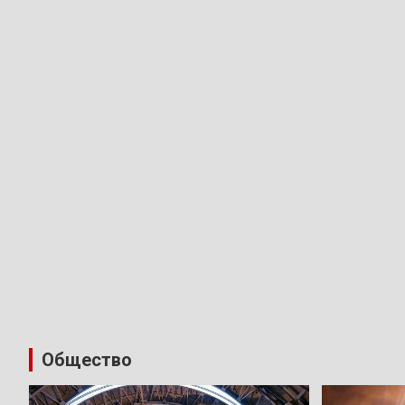
Общество