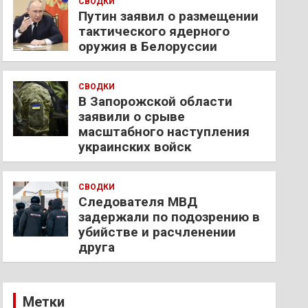
СВОДКИ
Путин заявил о размещении
тактического ядерного
оружия в Белоруссии
СВОДКИ
В Запорожской области
заявили о срыве
масштабного наступления
украинских войск
СВОДКИ
Следователя МВД
задержали по подозрению в
убийстве и расчленении
друга
Метки