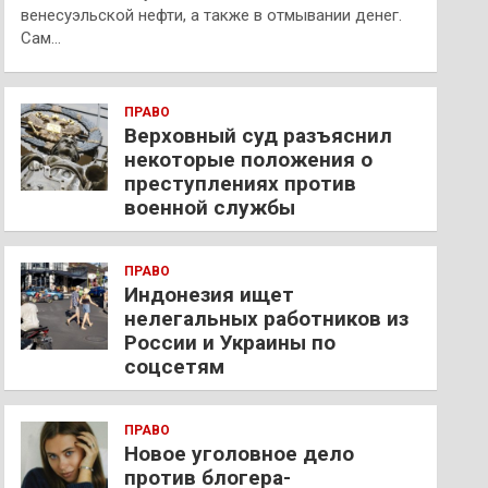
венесуэльской нефти, а также в отмывании денег.
Сам…
ПРАВО
Верховный суд разъяснил
некоторые положения о
преступлениях против
военной службы
ПРАВО
Индонезия ищет
нелегальных работников из
России и Украины по
соцсетям
ПРАВО
Новое уголовное дело
против блогера-