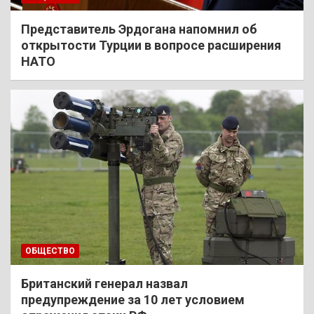
Представитель Эрдогана напомнил об
открытости Турции в вопросе расширения
НАТО
ОБЩЕСТВО
Британский генерал назвал
предупреждение за 10 лет условием