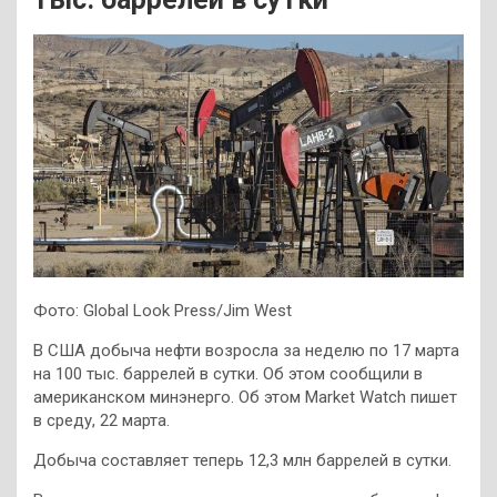
Фото: Global Look Press/Jim West
В США добыча нефти возросла за неделю по 17 марта
на 100 тыс. баррелей в сутки. Об этом сообщили в
американском минэнерго. Об этом Market Watch пишет
в среду, 22 марта.
Добыча составляет теперь 12,3 млн баррелей в сутки.