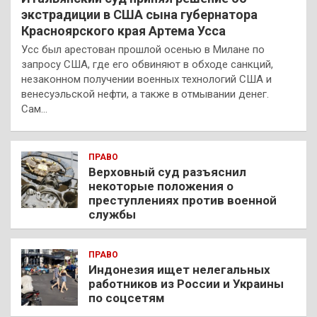
экстрадиции в США сына губернатора
Красноярского края Артема Усса
Усс был арестован прошлой осенью в Милане по
запросу США, где его обвиняют в обходе санкций,
незаконном получении военных технологий США и
венесуэльской нефти, а также в отмывании денег.
Сам…
ПРАВО
Верховный суд разъяснил
некоторые положения о
преступлениях против военной
службы
ПРАВО
Индонезия ищет нелегальных
работников из России и Украины
по соцсетям