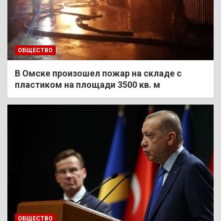
ОБЩЕСТВО
В Омске произошел пожар на складе с
пластиком на площади 3500 кв. м
ОБЩЕСТВО