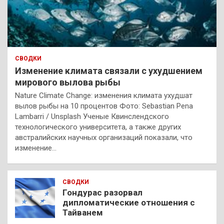
СВОДКИ
Изменение климата связали с ухудшением
мирового вылова рыбы
Nature Climate Change: изменения климата ухудшат
вылов рыбы на 10 процентов Фото: Sebastian Pena
Lambarri / Unsplash Ученые Квинслендского
технологического университета, а также других
австралийских научных организаций показали, что
изменение…
СВОДКИ
Гондурас разорвал
дипломатические отношения с
Тайванем