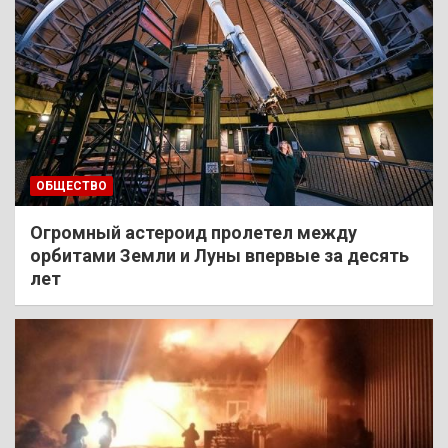
ОБЩЕСТВО
Огромный астероид пролетел между
орбитами Земли и Луны впервые за десять
лет