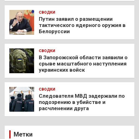
СВОДКИ
Путин заявил о размещении
тактического ядерного оружия в
Белоруссии
СВОДКИ
В Запорожской области заявили о
срыве масштабного наступления
украинских войск
СВОДКИ
Следователя МВД задержали по
подозрению в убийстве и
расчленении друга
Метки