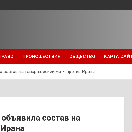
ПРАВО
ПРОИСШЕСТВИЯ
ОБЩЕСТВО
КАРТА САЙ
а состав на товарищеский матч против Ирана
 объявила состав на
 Ирана