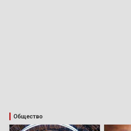
Общество