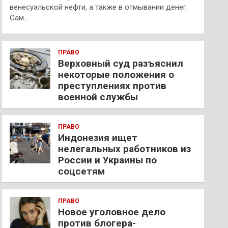
венесуэльской нефти, а также в отмывании денег.
Сам…
ПРАВО
Верховный суд разъяснил
некоторые положения о
преступлениях против
военной службы
ПРАВО
Индонезия ищет
нелегальных работников из
России и Украины по
соцсетям
ПРАВО
Новое уголовное дело
против блогера-