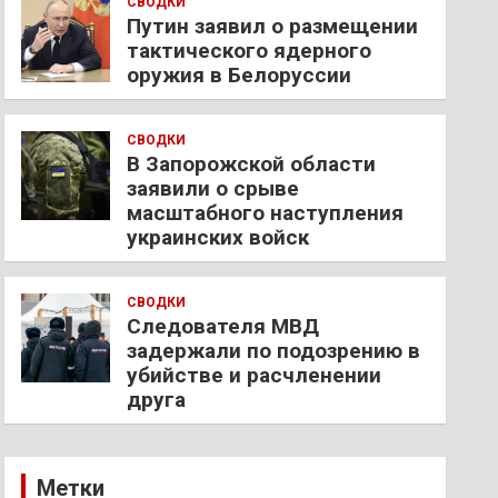
СВОДКИ
Путин заявил о размещении
тактического ядерного
оружия в Белоруссии
СВОДКИ
В Запорожской области
заявили о срыве
масштабного наступления
украинских войск
СВОДКИ
Следователя МВД
задержали по подозрению в
убийстве и расчленении
друга
Метки