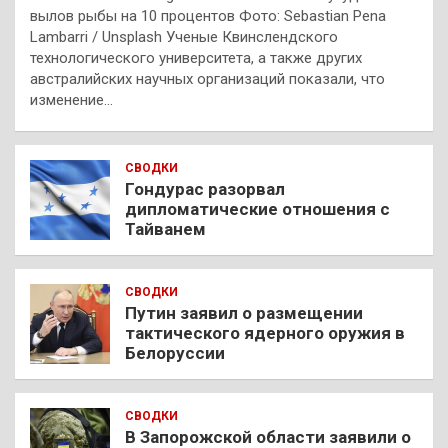
вылов рыбы на 10 процентов Фото: Sebastian Pena
Lambarri / Unsplash Ученые Квинслендского
технологического университета, а также других
австралийских научных организаций показали, что
изменение…
СВОДКИ
Гондурас разорвал
дипломатические отношения с
Тайванем
СВОДКИ
Путин заявил о размещении
тактического ядерного оружия в
Белоруссии
СВОДКИ
В Запорожской области заявили о