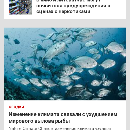
появиться предупреждения о
сценах с наркотиками
СВОДКИ
Изменение климата связали с ухудшением
мирового вылова рыбы
Nature Climate Change: изменения климата ухудшат