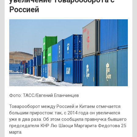
Россией
Фото: ТАСС/Евгений Епанчинцев
Товарооборот между Россией и Китаем отмечается
большим приростом: так, с 2014 года он увеличился
уже в два раза. Об этом сообщила правнучка бывшего
председателя КНР Лю Шаоци Маргарита Федотова 25
марта.