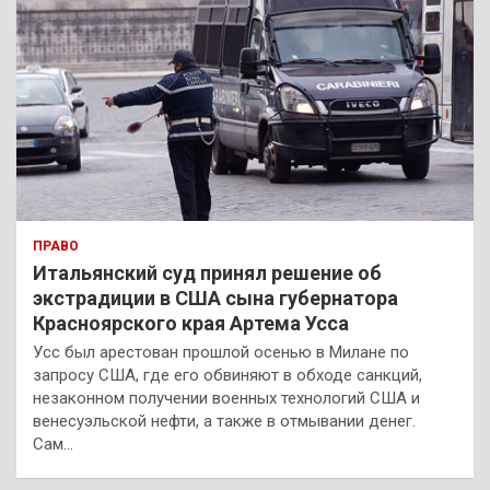
ПРАВО
Итальянский суд принял решение об
экстрадиции в США сына губернатора
Красноярского края Артема Усса
Усс был арестован прошлой осенью в Милане по
запросу США, где его обвиняют в обходе санкций,
незаконном получении военных технологий США и
венесуэльской нефти, а также в отмывании денег.
Сам…