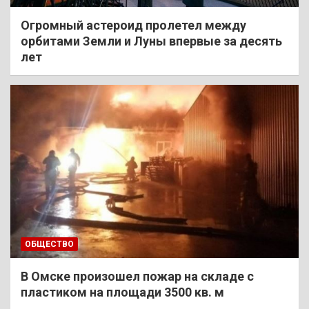
Огромный астероид пролетел между
орбитами Земли и Луны впервые за десять
лет
ОБЩЕСТВО
В Омске произошел пожар на складе с
пластиком на площади 3500 кв. м