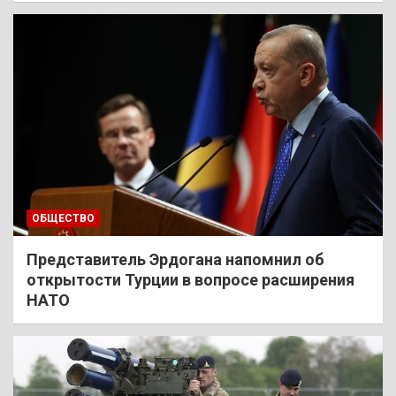
ОБЩЕСТВО
Представитель Эрдогана напомнил об
открытости Турции в вопросе расширения
НАТО