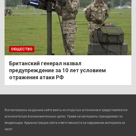
ОБЩЕСТВО
Британский генерал назвал
предупреждение за 10 лет условием
отражения атаки РФ
Все материалы на данном сайте взяты из открытых источников и предоставляются
исключительно в ознакомительных целях. Права на материалы принадлежат их
владельцам. Администрация сайта ответственности за содержание материала не
несет.