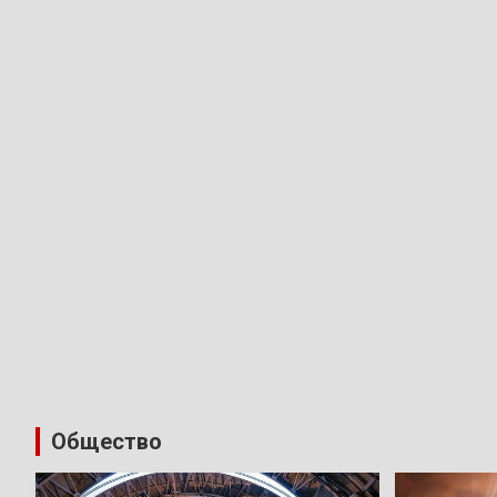
Общество