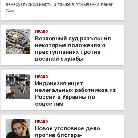
венесуэльской нефти, а также в отмывании денег.
Сам…
ПРАВО
Верховный суд разъяснил
некоторые положения о
преступлениях против
военной службы
ПРАВО
Индонезия ищет
нелегальных работников из
России и Украины по
соцсетям
ПРАВО
Новое уголовное дело
против блогера-