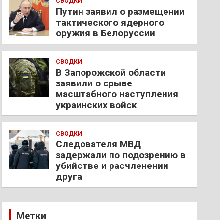
СВОДКИ
Путин заявил о размещении
тактического ядерного
оружия в Белоруссии
СВОДКИ
В Запорожской области
заявили о срыве
масштабного наступления
украинских войск
СВОДКИ
Следователя МВД
задержали по подозрению в
убийстве и расчленении
друга
Метки