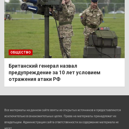
ОБЩЕСТВО
Британский генерал назвал
предупреждение за 10 лет условием
отражения атаки РФ
Все материалы на данном сайте взяты из открытых источников и предоставляются
исключительно в ознакомительных целях. Права на материалы принадлежат их
владельцам. Администрация сайта ответственности за содержание материала не
несет.