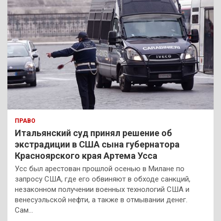
ПРАВО
Итальянский суд принял решение об
экстрадиции в США сына губернатора
Красноярского края Артема Усса
Усс был арестован прошлой осенью в Милане по
запросу США, где его обвиняют в обходе санкций,
незаконном получении военных технологий США и
венесуэльской нефти, а также в отмывании денег.
Сам…