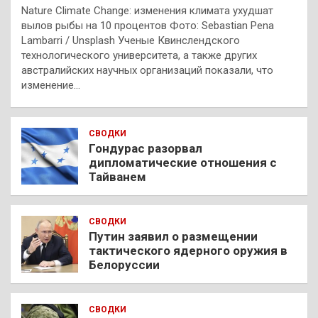
Nature Climate Change: изменения климата ухудшат
вылов рыбы на 10 процентов Фото: Sebastian Pena
Lambarri / Unsplash Ученые Квинслендского
технологического университета, а также других
австралийских научных организаций показали, что
изменение…
СВОДКИ
Гондурас разорвал
дипломатические отношения с
Тайванем
СВОДКИ
Путин заявил о размещении
тактического ядерного оружия в
Белоруссии
СВОДКИ