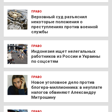
ПРАВО
Верховный суд разъяснил
некоторые положения о
преступлениях против военной
службы
ПРАВО
Индонезия ищет нелегальных
работников из России и Украины
по соцсетям
ПРАВО
Новое уголовное дело против
блогера-миллионника: в неуплате
налогов обвиняют Александру
Митрошину
ПРАВО