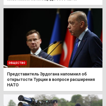
ОБЩЕСТВО
Представитель Эрдогана напомнил об
открытости Турции в вопросе расширения
НАТО