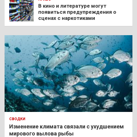
В кино и литературе могут
появиться предупреждения о
сценах с наркотиками
СВОДКИ
Изменение климата связали с ухудшением
мирового вылова рыбы