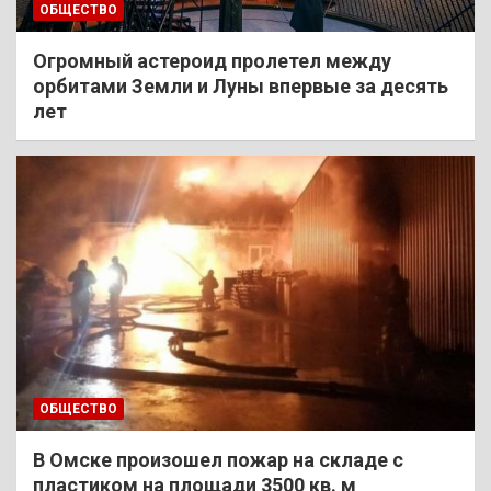
ОБЩЕСТВО
Огромный астероид пролетел между
орбитами Земли и Луны впервые за десять
лет
ОБЩЕСТВО
В Омске произошел пожар на складе с
пластиком на площади 3500 кв. м