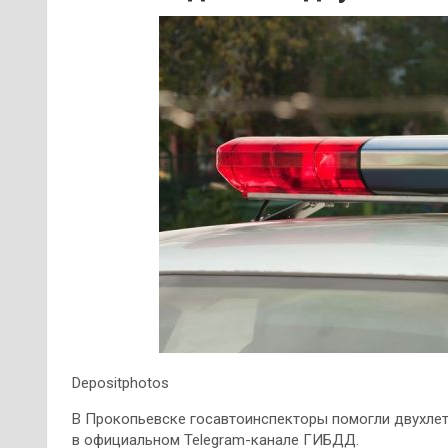
Depositphotos
В Прокопьевске госавтоинспекторы помогли двухлет
в официальном Telegram-канале ГИБДД.