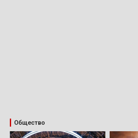
Общество