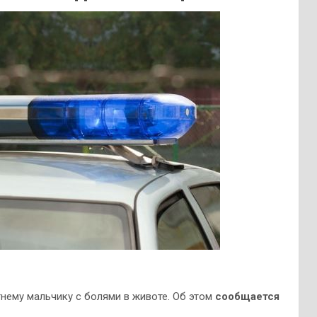
нему мальчику с болями в животе. Об этом
сообщается