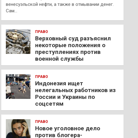
венесуэльской нефти, а также в отмывании денег.
Сам…
ПРАВО
Верховный суд разъяснил
некоторые положения о
преступлениях против
военной службы
ПРАВО
Индонезия ищет
нелегальных работников из
России и Украины по
соцсетям
ПРАВО
Новое уголовное дело
против блогера-