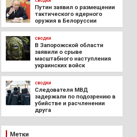
СВОДКИ
Путин заявил о размещении
тактического ядерного
оружия в Белоруссии
СВОДКИ
В Запорожской области
заявили о срыве
масштабного наступления
украинских войск
СВОДКИ
Следователя МВД
задержали по подозрению в
убийстве и расчленении
друга
Метки