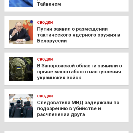
Тайванем
СВОДКИ
Путин заявил о размещении
тактического ядерного оружия в
Белоруссии
СВОДКИ
В Запорожской области заявили о
срыве масштабного наступления
украинских войск
СВОДКИ
Следователя МВД задержали по
подозрению в убийстве и
расчленении друга