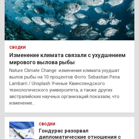
СВОДКИ
Изменение климата связали с ухудшением
мирового вылова рыбы
Nature Climate Change: изменения климата ухудшат
вылов рыбы на 10 процентов Фото: Sebastian Pena
Lambarri / Unsplash Ученые Квинслендского
технологического университета, а также других
австралийских научных организаций показали, что
изменение…
СВОДКИ
Гондурас разорвал
дипломатические отношения с