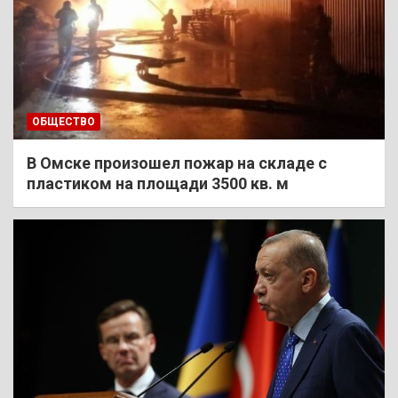
ОБЩЕСТВО
В Омске произошел пожар на складе с
пластиком на площади 3500 кв. м