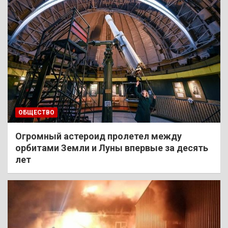
ОБЩЕСТВО
Огромный астероид пролетел между
орбитами Земли и Луны впервые за десять
лет