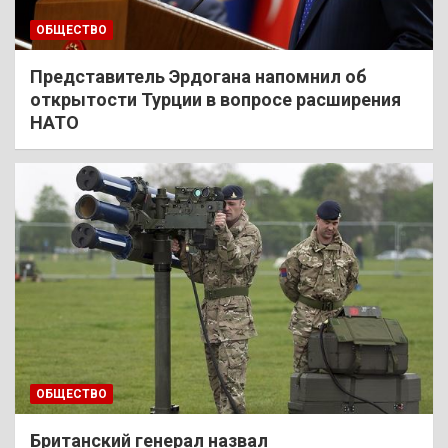
ОБЩЕСТВО
Представитель Эрдогана напомнил об
открытости Турции в вопросе расширения
НАТО
ОБЩЕСТВО
Британский генерал назвал