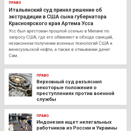
ПРАВО
Итальянский суд принял решение об
экстрадиции в США сына губернатора
Красноярского края Артема Усса
Усс был арестован прошлой осенью в Милане по
запросу США, где его обвиняют в обходе санкций,
незаконном получении военных технологий США и
венесуэльской нефти, а также в отмывании денег.
Сам…
ПРАВО
Верховный суд разъяснил
некоторые положения о
преступлениях против военной
службы
ПРАВО
Индонезия ищет нелегальных
работников из России и Украины