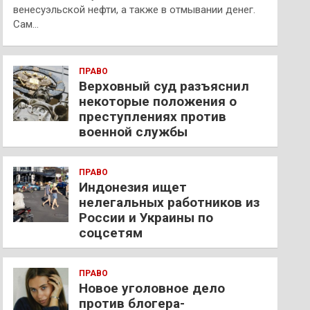
венесуэльской нефти, а также в отмывании денег.
Сам…
ПРАВО
Верховный суд разъяснил
некоторые положения о
преступлениях против
военной службы
ПРАВО
Индонезия ищет
нелегальных работников из
России и Украины по
соцсетям
ПРАВО
Новое уголовное дело
против блогера-