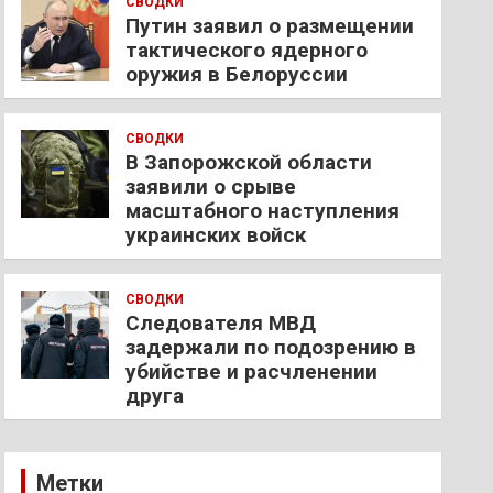
СВОДКИ
Путин заявил о размещении
тактического ядерного
оружия в Белоруссии
СВОДКИ
В Запорожской области
заявили о срыве
масштабного наступления
украинских войск
СВОДКИ
Следователя МВД
задержали по подозрению в
убийстве и расчленении
друга
Метки