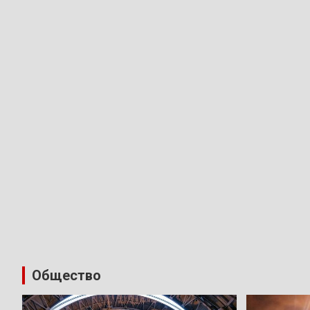
Общество