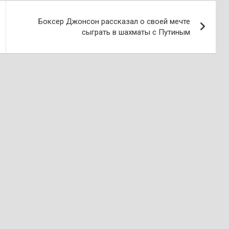
Боксер Джонсон рассказал о своей мечте
сыграть в шахматы с Путиным