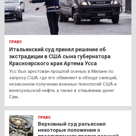
ПРАВО
Итальянский суд принял решение об
экстрадиции в США сына губернатора
Красноярского края Артема Усса
Усс был арестован прошлой осенью в Милане по
запросу США, где его обвиняют в обходе санкций,
незаконном получении военных технологий США и
венесуэльской нефти, а также в отмывании денег.
Сам…
ПРАВО
Верховный суд разъяснил
некоторые положения о