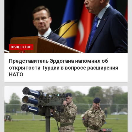
ОБЩЕСТВО
Представитель Эрдогана напомнил об
открытости Турции в вопросе расширения
НАТО