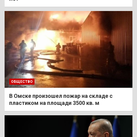
ОБЩЕСТВО
В Омске произошел пожар на складе с
пластиком на площади 3500 кв. м