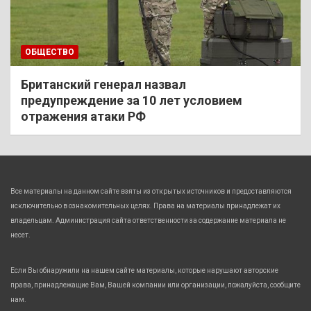
ОБЩЕСТВО
Британский генерал назвал
предупреждение за 10 лет условием
отражения атаки РФ
Все материалы на данном сайте взяты из открытых источников и предоставляются
исключительно в ознакомительных целях. Права на материалы принадлежат их
владельцам. Администрация сайта ответственности за содержание материала не
несет.
Если Вы обнаружили на нашем сайте материалы, которые нарушают авторские
права, принадлежащие Вам, Вашей компании или организации, пожалуйста, сообщите
нам.