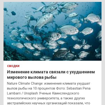
СВОДКИ
Изменение климата связали с ухудшением
мирового вылова рыбы
Nature Climate Change: изменения климата ухудшат
вылов рыбы на 10 процентов Фото: Sebastian Pena
Lambarri / Unsplash Ученые Квинслендского
технологического университета, а также других
австралийских научных организаций показали, что