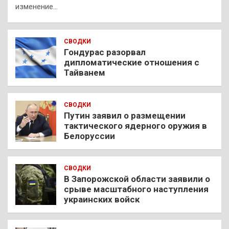
изменение…
СВОДКИ
Гондурас разорвал
дипломатические отношения с
Тайванем
СВОДКИ
Путин заявил о размещении
тактического ядерного оружия в
Белоруссии
СВОДКИ
В Запорожской области заявили о
срыве масштабного наступления
украинских войск