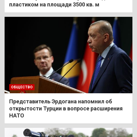
пластиком на площади 3500 кв. м
ОБЩЕСТВО
Представитель Эрдогана напомнил об
открытости Турции в вопросе расширения
НАТО