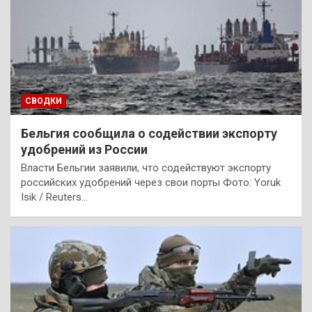
СВОДКИ
Бельгия сообщила о содействии экспорту
удобрений из России
Власти Бельгии заявили, что содействуют экспорту
российских удобрений через свои порты Фото: Yoruk
Isik / Reuters…