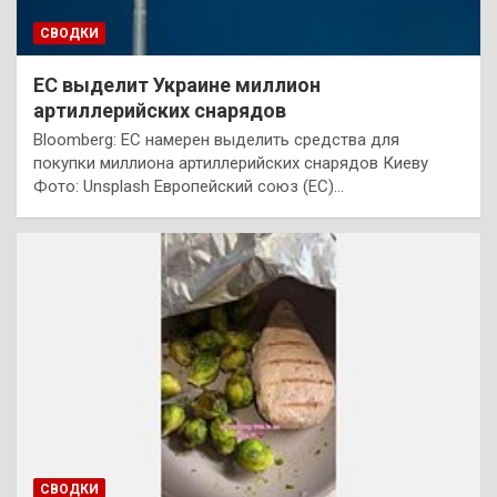
СВОДКИ
ЕС выделит Украине миллион
артиллерийских снарядов
Bloomberg: ЕС намерен выделить средства для
покупки миллиона артиллерийских снарядов Киеву
Фото: Unsplash Европейский союз (ЕС)…
СВОДКИ