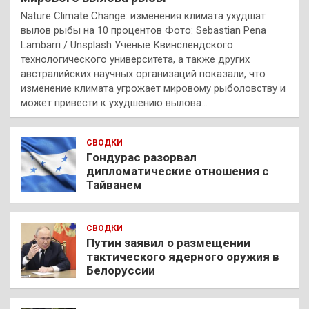
Nature Climate Change: изменения климата ухудшат
вылов рыбы на 10 процентов Фото: Sebastian Pena
Lambarri / Unsplash Ученые Квинслендского
технологического университета, а также других
австралийских научных организаций показали, что
изменение климата угрожает мировому рыболовству и
может привести к ухудшению вылова…
СВОДКИ
Гондурас разорвал
дипломатические отношения с
Тайванем
СВОДКИ
Путин заявил о размещении
тактического ядерного оружия в
Белоруссии