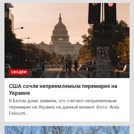
СВОДКИ
США сочли неприемлемым перемирие на
Украине
В Белом доме заявили, что считают неприемлемым
перемирие на Украине на данный момент Фото: Andy
Feliciotti…