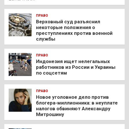
ПРАВО
Верховный суд разъяснил
некоторые положения о
преступлениях против военной
службы
ПРАВО
Индонезия ищет нелегальных
работников из России и Украины
по соцсетям
ПРАВО
Новое уголовное дело против
блогера-миллионника: в неуплате
налогов обвиняют Александру
Митрошину