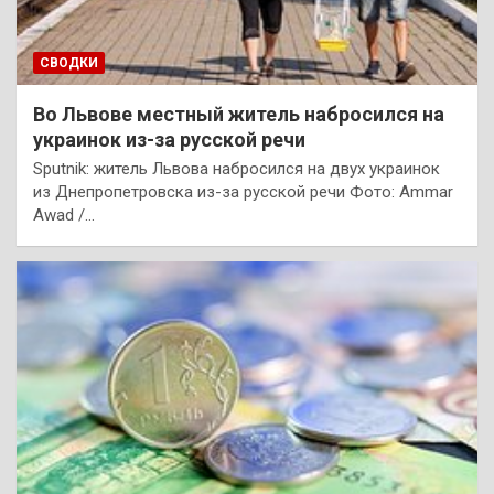
СВОДКИ
Во Львове местный житель набросился на
украинок из-за русской речи
Sputnik: житель Львова набросился на двух украинок
из Днепропетровска из-за русской речи Фото: Ammar
Awad /…