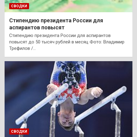
СВОДКИ
Стипендию президента России для
аспирантов повысят
Стипендию президента России для аспирантов
повысят до 50 тысяч рублей в месяц Фото: Владимир
Трефилов /…
СВОДКИ