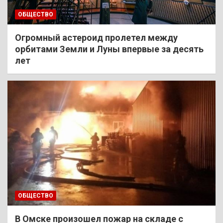
ОБЩЕСТВО
Огромный астероид пролетел между
орбитами Земли и Луны впервые за десять
лет
ОБЩЕСТВО
В Омске произошел пожар на складе с