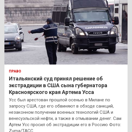
ПРАВО
Итальянский суд принял решение об
экстрадиции в США сына губернатора
Красноярского края Артема Усса
Усс был арестован прошлой осенью в Милане по
запросу США, где его обвиняют в обходе санкций,
незаконном получении военных технологий США и
венесуэльской нефти, а также в отмывании денег. Сам
Артем Усс просил об экстрадиции его в Россию Фото:
Zuma/ТАСС…