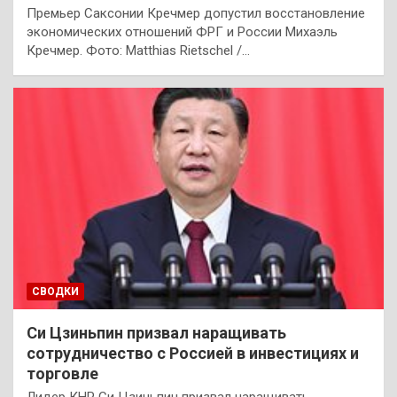
Премьер Саксонии Кречмер допустил восстановление
экономических отношений ФРГ и России Михаэль
Кречмер. Фото: Matthias Rietschel /…
СВОДКИ
Си Цзиньпин призвал наращивать
сотрудничество с Россией в инвестициях и
торговле