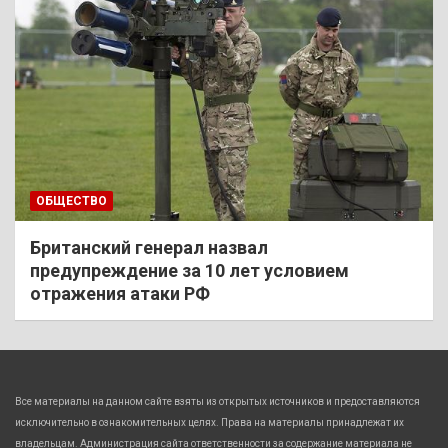
ОБЩЕСТВО
Британский генерал назвал
предупреждение за 10 лет условием
отражения атаки РФ
Все материалы на данном сайте взяты из открытых источников и предоставляются
исключительно в ознакомительных целях. Права на материалы принадлежат их
владельцам. Администрация сайта ответственности за содержание материала не