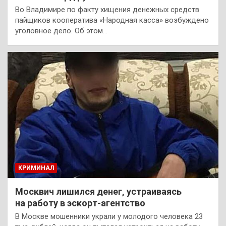
Во Владимире по факту хищения денежных средств
пайщиков кооператива «Народная касса» возбуждено
уголовное дело. Об этом…
КРИМИНАЛ
Москвич лишился денег, устраиваясь
на работу в эскорт-агентство
В Москве мошенники украли у молодого человека 23