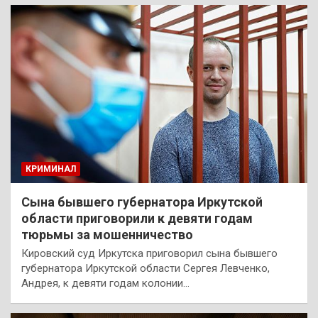
КРИМИНАЛ
Сына бывшего губернатора Иркутской
области приговорили к девяти годам
тюрьмы за мошенничество
Кировский суд Иркутска приговорил сына бывшего
губернатора Иркутской области Сергея Левченко,
Андрея, к девяти годам колонии…