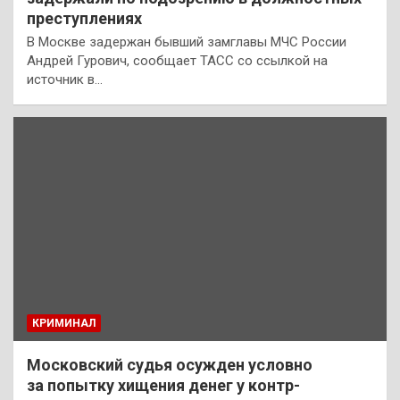
преступлениях
В Москве задержан бывший замглавы МЧС России
Андрей Гурович, сообщает ТАСС со ссылкой на
источник в…
КРИМИНАЛ
Московский судья осужден условно
за попытку хищения денег у контр-