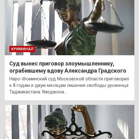
КРИМИНАЛ
Суд вынес приговор злоумышленнику,
ограбившему вдову Александра Градского
Наро-Фоминский суд Московской области приговорил
к 8 годам и двум месяцам лишения свободы уроженца
Таджикистана Умеджона…