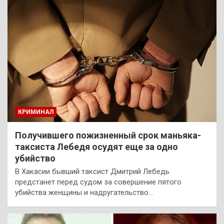
КРИМИНАЛ
Получившего пожизненный срок маньяка-
таксиста Лебедя осудят еще за одно
убийство
В Хакасии бывший таксист Дмитрий Лебедь
предстанет перед судом за совершение пятого
убийства женщины и надругательство…