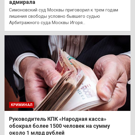
адмирала
Симоновский суд Москвы приговорил к трем годам
лишения свободы условно бывшего судью
Арбитражного суда Москвы Игоря…
КРИМИНАЛ
Руководитель КПК «Народная касса»
обокрал более 1500 человек на сумму
около 1 млрд рублей