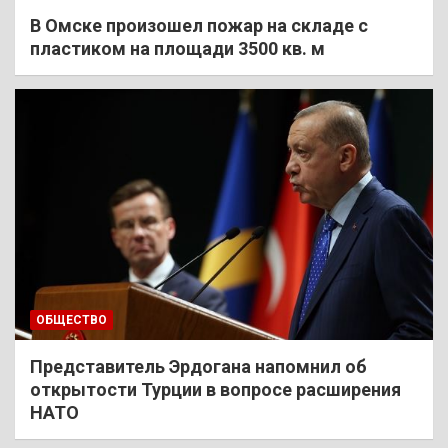
В Омске произошел пожар на складе с
пластиком на площади 3500 кв. м
ОБЩЕСТВО
Представитель Эрдогана напомнил об
открытости Турции в вопросе расширения
НАТО