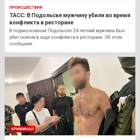
ПРОИСШЕСТВИЯ
ТАСС: В Подольске мужчину убили во время
конфликта в ресторане
В подмосковном Подольске 24-летний мужчина был
убит ножом в ходе конфликта в ресторане. Об этом
сообщили…
КРИМИНАЛ