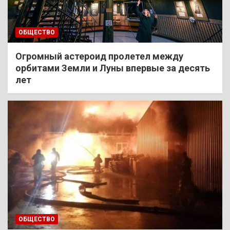
ОБЩЕСТВО
Огромный астероид пролетел между
орбитами Земли и Луны впервые за десять
лет
ОБЩЕСТВО