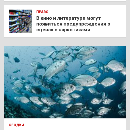
ПРАВО
В кино и литературе могут
появиться предупреждения о
сценах с наркотиками
СВОДКИ