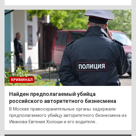
КРИМИНАЛ
Найден предполагаемый убийца
российского авторитетного бизнесмена
В Москве правоохранительные органы задержали
предполагаемого убийцу авторитетного бизнесмена из
Иванова Евгения Холоши и его водителя…