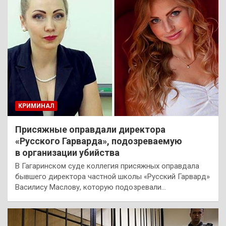
КРИМИНАЛ
Присяжные оправдали директора
«Русского Гарварда», подозреваемую
в организации убийства
В Гагаринском суде коллегия присяжных оправдала
бывшего директора частной школы «Русский Гарвард»
Василису Маслову, которую подозревали…