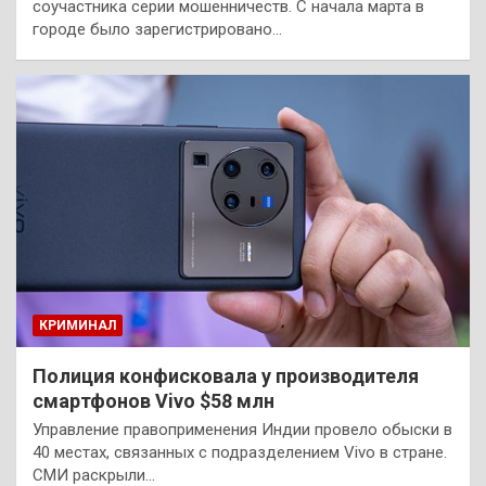
соучастника серии мошенничеств. С начала марта в
городе было зарегистрировано…
КРИМИНАЛ
Полиция конфисковала у производителя
смартфонов Vivo $58 млн
Управление правоприменения Индии провело обыски в
40 местах, связанных с подразделением Vivo в стране.
СМИ раскрыли…