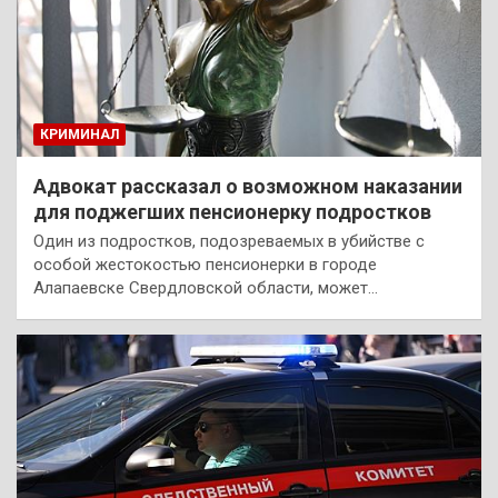
КРИМИНАЛ
Адвокат рассказал о возможном наказании
для поджегших пенсионерку подростков
Один из подростков, подозреваемых в убийстве с
особой жестокостью пенсионерки в городе
Алапаевске Свердловской области, может…