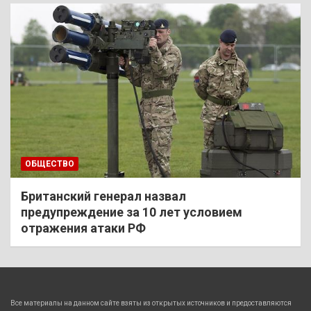
ОБЩЕСТВО
Британский генерал назвал
предупреждение за 10 лет условием
отражения атаки РФ
Все материалы на данном сайте взяты из открытых источников и предоставляются