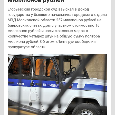
Егорьевский городской суд взыскал в доход
государства у бывшего начальника городского отдела
МВД Московской области 257 миллионов рублей на
банковских счетах, дом с участком стоимостью 16
миллионов рублей и часы люксовых марок в
количестве четырех штук на общую сумму полтора
миллиона рублей. Об этом «Ленте.ру» сообщили в
прокуратуре области.