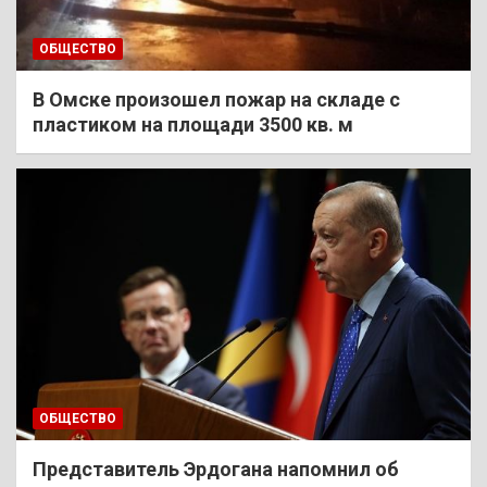
ОБЩЕСТВО
В Омске произошел пожар на складе с
пластиком на площади 3500 кв. м
ОБЩЕСТВО
Представитель Эрдогана напомнил об