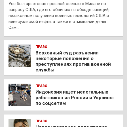
Усс был арестован прошлой осенью в Милане по
запросу США, где его обвиняют в обходе санкций,
незаконном получении военных технологий США и
венесуэльской нефти, а также в отмывании денег.
Сам…
ПРАВО
Верховный суд разъяснил
некоторые положения о
преступлениях против военной
службы
ПРАВО
Индонезия ищет нелегальных
работников из России и Украины
по соцсетям
ПРАВО