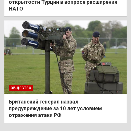
открытости Турции в вопросе расширения
НАТО
ОБЩЕСТВО
Британский генерал назвал
предупреждение за 10 лет условием
отражения атаки РФ