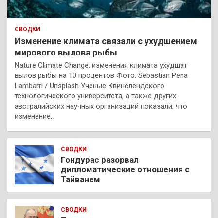
СВОДКИ
Изменение климата связали с ухудшением
мирового вылова рыбы
Nature Climate Change: изменения климата ухудшат
вылов рыбы на 10 процентов Фото: Sebastian Pena
Lambarri / Unsplash Ученые Квинслендского
технологического университета, а также других
австралийских научных организаций показали, что
изменение…
СВОДКИ
Гондурас разорвал
дипломатические отношения с
Тайванем
СВОДКИ