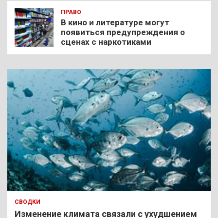
ПРАВО
В кино и литературе могут
появиться предупреждения о
сценах с наркотиками
СВОДКИ
Изменение климата связали с ухудшением