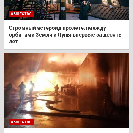
ОБЩЕСТВО
Огромный астероид пролетел между
орбитами Земли и Луны впервые за десять
лет
ОБЩЕСТВО