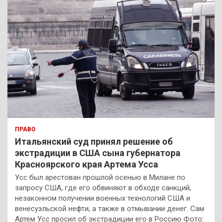
ПРАВО
Итальянский суд принял решение об
экстрадиции в США сына губернатора
Красноярского края Артема Усса
Усс был арестован прошлой осенью в Милане по
запросу США, где его обвиняют в обходе санкций,
незаконном получении военных технологий США и
венесуэльской нефти, а также в отмывании денег. Сам
Артем Усс просил об экстрадиции его в Россию Фото: