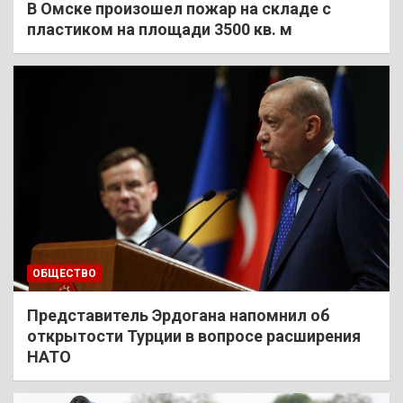
В Омске произошел пожар на складе с
пластиком на площади 3500 кв. м
ОБЩЕСТВО
Представитель Эрдогана напомнил об
открытости Турции в вопросе расширения
НАТО