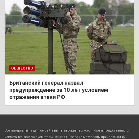
ОБЩЕСТВО
Британский генерал назвал
предупреждение за 10 лет условием
отражения атаки РФ
Все материалы на данном сайте взяты из открытых источников и предоставляются
исключительно в ознакомительных целях. Права на материалы принадлежат их