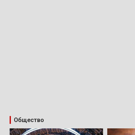
Общество