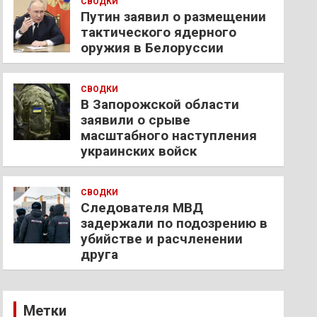
СВОДКИ
Путин заявил о размещении
тактического ядерного
оружия в Белоруссии
СВОДКИ
В Запорожской области
заявили о срыве
масштабного наступления
украинских войск
СВОДКИ
Следователя МВД
задержали по подозрению в
убийстве и расчленении
друга
Метки