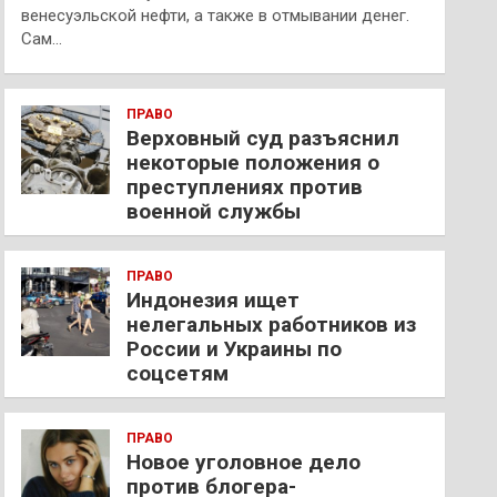
венесуэльской нефти, а также в отмывании денег.
Сам…
ПРАВО
Верховный суд разъяснил
некоторые положения о
преступлениях против
военной службы
ПРАВО
Индонезия ищет
нелегальных работников из
России и Украины по
соцсетям
ПРАВО
Новое уголовное дело
против блогера-