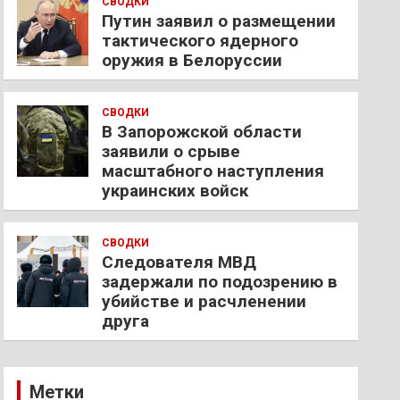
СВОДКИ
Путин заявил о размещении
тактического ядерного
оружия в Белоруссии
СВОДКИ
В Запорожской области
заявили о срыве
масштабного наступления
украинских войск
СВОДКИ
Следователя МВД
задержали по подозрению в
убийстве и расчленении
друга
Метки