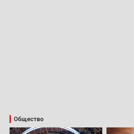
Общество