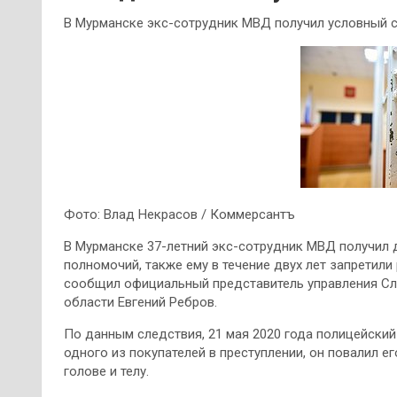
В Мурманске экс-сотрудник МВД получил условный с
Фото: Влад Некрасов / Коммерсантъ
В Мурманске 37-летний экс-сотрудник МВД получил 
полномочий, также ему в течение двух лет запретили 
сообщил официальный представитель управления Сл
области Евгений Ребров.
По данным следствия, 21 мая 2020 года полицейский
одного из покупателей в преступлении, он повалил е
голове и телу.