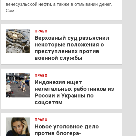
венесуэльской нефти, а также в отмывании денег.
Сам…
ПРАВО
Верховный суд разъяснил
некоторые положения о
преступлениях против
военной службы
ПРАВО
Индонезия ищет
нелегальных работников из
России и Украины по
соцсетям
ПРАВО
Новое уголовное дело
против блогера-