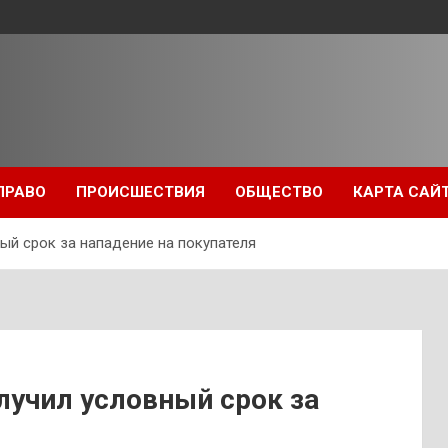
ПРАВО
ПРОИСШЕСТВИЯ
ОБЩЕСТВО
КАРТА САЙ
й срок за нападение на покупателя
учил условный срок за