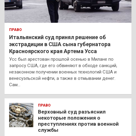
ПРАВО
Итальянский суд принял решение об
экстрадиции в США сына губернатора
Красноярского края Артема Усса
Усс был арестован прошлой осенью в Милане по
запросу США, где его обвиняют в обходе санкций,
незаконном получении военных технологий США и
венесуэльской нефти, а также в отмывании денег.
Сам…
ПРАВО
Верховный суд разъяснил
некоторые положения о
преступлениях против военной
службы