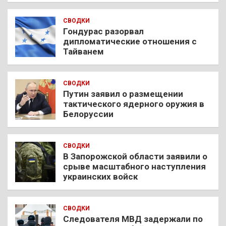
СВОДКИ
Гондурас разорвал
дипломатические отношения с
Тайванем
СВОДКИ
Путин заявил о размещении
тактического ядерного оружия в
Белоруссии
СВОДКИ
В Запорожской области заявили о
срыве масштабного наступления
украинских войск
СВОДКИ
Следователя МВД задержали по