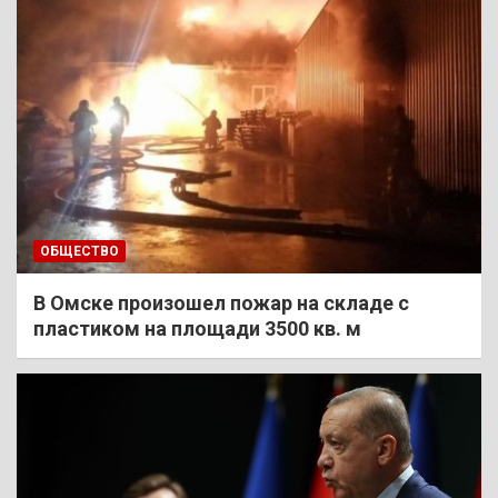
ОБЩЕСТВО
В Омске произошел пожар на складе с
пластиком на площади 3500 кв. м