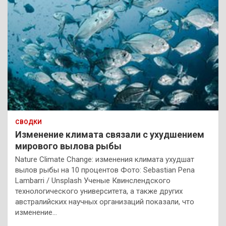
СВОДКИ
Изменение климата связали с ухудшением
мирового вылова рыбы
Nature Climate Change: изменения климата ухудшат
вылов рыбы на 10 процентов Фото: Sebastian Pena
Lambarri / Unsplash Ученые Квинслендского
технологического университета, а также других
австралийских научных организаций показали, что
изменение…