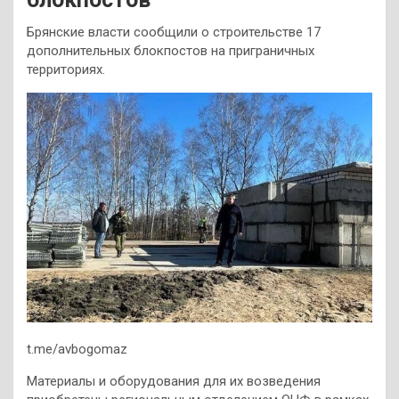
Брянские власти сообщили о строительстве 17
дополнительных блокпостов на приграничных
территориях.
t.me/avbogomaz
Материалы и оборудования для их возведения