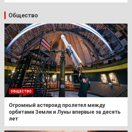
Общество
ОБЩЕСТВО
Огромный астероид пролетел между
орбитами Земли и Луны впервые за десять
лет