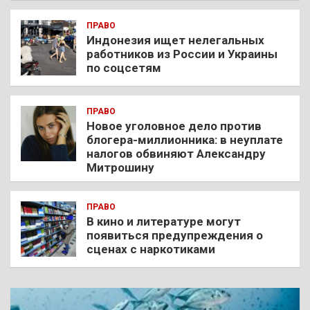
ПРАВО
Индонезия ищет нелегальных
работников из России и Украины
по соцсетям
ПРАВО
Новое уголовное дело против
блогера-миллионника: в неуплате
налогов обвиняют Александру
Митрошину
ПРАВО
В кино и литературе могут
появиться предупреждения о
сценах с наркотиками