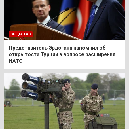
ОБЩЕСТВО
Представитель Эрдогана напомнил об
открытости Турции в вопросе расширения
НАТО