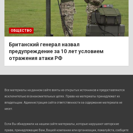
ОБЩЕСТВО
Британский генерал назвал
предупреждение за 10 лет условием
отражения атаки РФ
Все материалы на данном сайте взяты из открытых источников и предоставляются
исключительно в ознакомительных целях. Права на материалы принадлежат их
владельцам. Администрация сайта ответственности за содержание материала не
несет.
Если Вы обнаружили на нашем сайте материалы, которые нарушают авторские
права, принадлежащие Вам, Вашей компании или организации, пожалуйста, сообщите