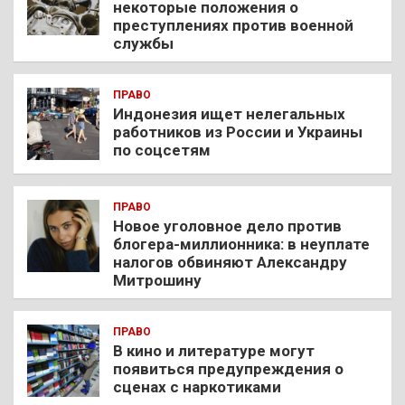
некоторые положения о
преступлениях против военной
службы
ПРАВО
Индонезия ищет нелегальных
работников из России и Украины
по соцсетям
ПРАВО
Новое уголовное дело против
блогера-миллионника: в неуплате
налогов обвиняют Александру
Митрошину
ПРАВО
В кино и литературе могут
появиться предупреждения о
сценах с наркотиками