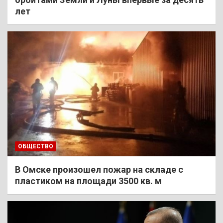
лет
ОБЩЕСТВО
В Омске произошел пожар на складе с
пластиком на площади 3500 кв. м