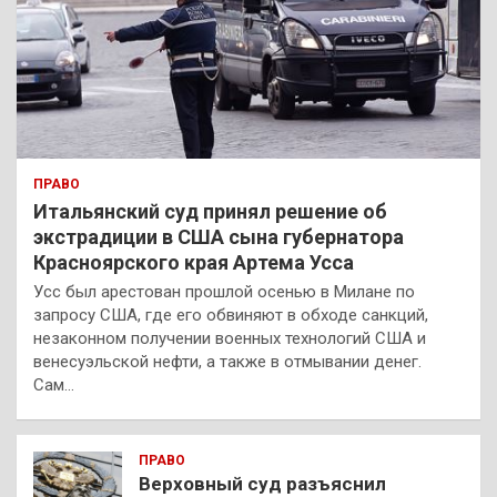
ПРАВО
Итальянский суд принял решение об
экстрадиции в США сына губернатора
Красноярского края Артема Усса
Усс был арестован прошлой осенью в Милане по
запросу США, где его обвиняют в обходе санкций,
незаконном получении военных технологий США и
венесуэльской нефти, а также в отмывании денег.
Сам…
ПРАВО
Верховный суд разъяснил