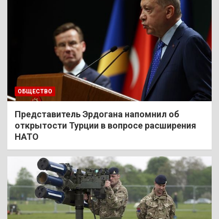
ОБЩЕСТВО
Представитель Эрдогана напомнил об
открытости Турции в вопросе расширения
НАТО