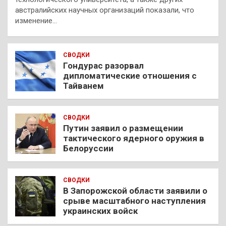
австралийских научных организаций показали, что
изменение…
СВОДКИ
Гондурас разорвал
дипломатические отношения с
Тайванем
СВОДКИ
Путин заявил о размещении
тактического ядерного оружия в
Белоруссии
СВОДКИ
В Запорожской области заявили о
срыве масштабного наступления
украинских войск