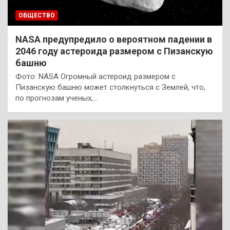
ОБЩЕСТВО
NASA предупредило о вероятном падении в
2046 году астероида размером с Пизанскую
башню
Фото: NASA Огромный астероид размером с
Пизанскую башню может столкнуться с Землей, что,
по прогнозам ученых,…