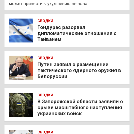
может привести к ухудшению вылова…
СВОДКИ
Гондурас разорвал
дипломатические отношения с
Тайванем
СВОДКИ
Путин заявил о размещении
тактического ядерного оружия в
Белоруссии
СВОДКИ
В Запорожской области заявили о
срыве масштабного наступления
украинских войск
СВОДКИ