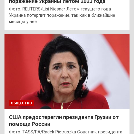
поражение Украины летом 2023 года
Фото: REUTERS/Lisi Niesner Летом текущего года
Украина потерпит поражение, так как в ближайшие
месяцы у нее…
ОБЩЕСТВО
США предостерегли президента Грузии от
помощи России
Фото: TASS/PA/Radek Pietruszka Советник президента