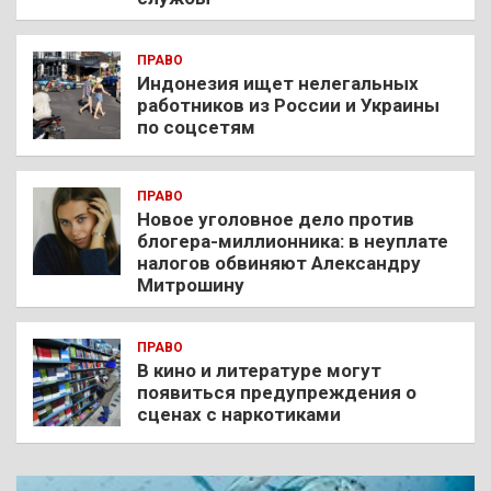
ПРАВО
Индонезия ищет нелегальных
работников из России и Украины
по соцсетям
ПРАВО
Новое уголовное дело против
блогера-миллионника: в неуплате
налогов обвиняют Александру
Митрошину
ПРАВО
В кино и литературе могут
появиться предупреждения о
сценах с наркотиками