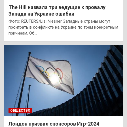
The Hill назвала три ведущие к провалу
Запада на Украине ошибки
Фото: REUTERS/Lisi Niesner Западные страны могут
проиграть в конфликте на Украине по трем конкретным
причинам. Об…
ОБЩЕСТВО
Лондон призвал спонсоров Игр-2024