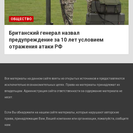
ОБЩЕСТВО
Британский генерал назвал
предупреждение за 10 лет условием
отражения атаки РФ
Все материалы на данном сайте взяты из открытых источников и предоставляются
исключительно в ознакомительных целях. Права на материалы принадлежат их
владельцам. Администрация сайта ответственности за содержание материала не
несет.
Если Вы обнаружили на нашем сайте материалы, которые нарушают авторские
права, принадлежащие Вам, Вашей компании или организации, пожалуйста, сообщите
нам.