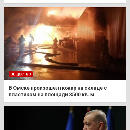
ОБЩЕСТВО
В Омске произошел пожар на складе с
пластиком на площади 3500 кв. м