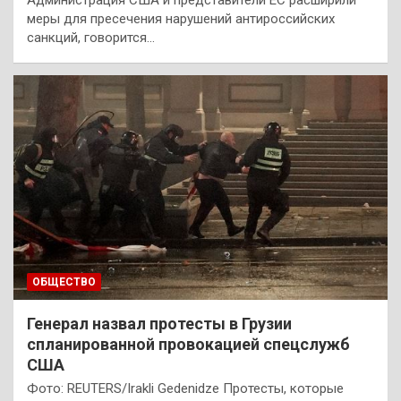
меры для пресечения нарушений антироссийских
санкций, говорится…
ОБЩЕСТВО
Генерал назвал протесты в Грузии
спланированной провокацией спецслужб
США
Фото: REUTERS/Irakli Gedenidze Протесты, которые