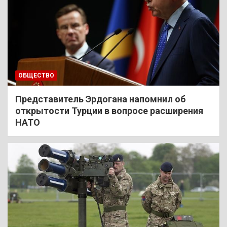
ОБЩЕСТВО
Представитель Эрдогана напомнил об
открытости Турции в вопросе расширения
НАТО