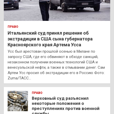
ПРАВО
Итальянский суд принял решение об
экстрадиции в США сына губернатора
Красноярского края Артема Усса
Усс был арестован прошлой осенью в Милане по
запросу США, где его обвиняют в обходе санкций,
незаконном получении военных технологий США и
венесуэльской нефти, а также в отмывании денег. Сам
Артем Усс просил об экстрадиции его в Россию Фото:
Zuma/ТАСС…
ПРАВО
Верховный суд разъяснил
некоторые положения о
преступлениях против военной
службы