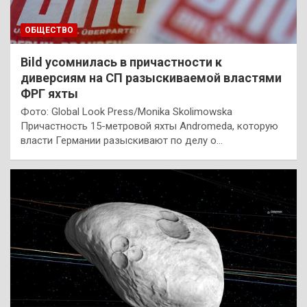
ОБЩЕСТВО
Bild усомнилась в причастности к
диверсиям на СП разыскиваемой властями
ФРГ яхты
Фото: Global Look Press/Monika Skolimowska
Причастность 15-метровой яхты Andromeda, которую
власти Германии разыскивают по делу о…