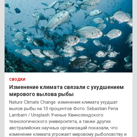
СВОДКИ
Изменение климата связали с ухудшением
мирового вылова рыбы
Nature Climate Change: изменения климата ухудшат
вылов рыбы на 10 процентов Фото: Sebastian Pena
Lambarri / Unsplash Ученые Квинслендского
технологического университета, а также других
австралийских научных организаций показали, что
изменение климата угрожает мировому рыболовству и