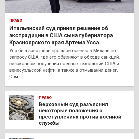
ПРАВО
Итальянский суд принял решение об
экстрадиции в США сына губернатора
Красноярского края Артема Усса
Усс был арестован прошлой осенью в Милане по
запросу США, где его обвиняют в обходе санкций,
незаконном получении военных технологий США и
венесуэльской нефти, а также в отмывании денег.
Сам…
ПРАВО
Верховный суд разъяснил
некоторые положения о
преступлениях против военной
службы