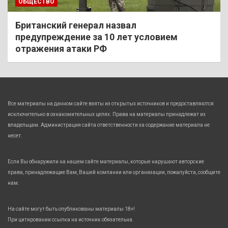
ОБЩЕСТВО
Британский генерал назвал
предупреждение за 10 лет условием
отражения атаки РФ
Все материалы на данном сайте взяты из открытых источников и предоставляются
исключительно в ознакомительных целях. Права на материалы принадлежат их
владельцам. Администрация сайта ответственности за содержание материала не
несет.
Если Вы обнаружили на нашем сайте материалы, которые нарушают авторские
права, принадлежащие Вам, Вашей компании или организации, пожалуйста, сообщите
нам.
На сайте могут быть опубликованы материалы 18+!
При цитировании ссылка на источник обязательна.