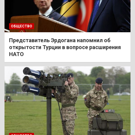
ОБЩЕСТВО
Представитель Эрдогана напомнил об
открытости Турции в вопросе расширения
НАТО