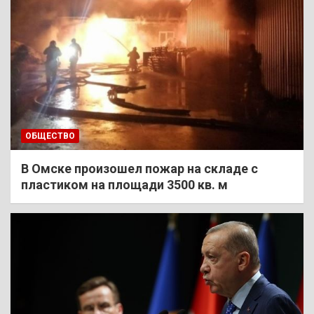
ОБЩЕСТВО
В Омске произошел пожар на складе с
пластиком на площади 3500 кв. м