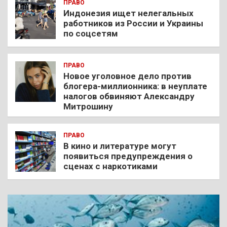
ПРАВО
Индонезия ищет нелегальных
работников из России и Украины
по соцсетям
ПРАВО
Новое уголовное дело против
блогера-миллионника: в неуплате
налогов обвиняют Александру
Митрошину
ПРАВО
В кино и литературе могут
появиться предупреждения о
сценах с наркотиками