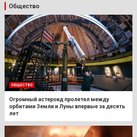
Общество
ОБЩЕСТВО
Огромный астероид пролетел между
орбитами Земли и Луны впервые за десять
лет