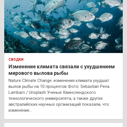
СВОДКИ
Изменение климата связали с ухудшением
мирового вылова рыбы
Nature Climate Change: изменения климата ухудшат
вылов рыбы на 10 процентов Фото: Sebastian Pena
Lambarri / Unsplash Ученые Квинслендского
технологического университета, а также других
австралийских научных организаций показали, что
изменение…