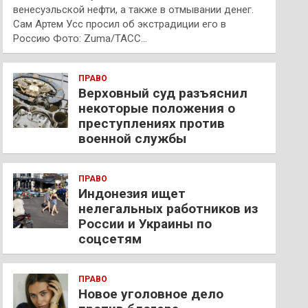
венесуэльской нефти, а также в отмывании денег.
Сам Артем Усс просил об экстрадиции его в
Россию Фото: Zuma/ТАСС…
ПРАВО
Верховный суд разъяснил
некоторые положения о
преступлениях против
военной службы
ПРАВО
Индонезия ищет
нелегальных работников из
России и Украины по
соцсетям
ПРАВО
Новое уголовное дело