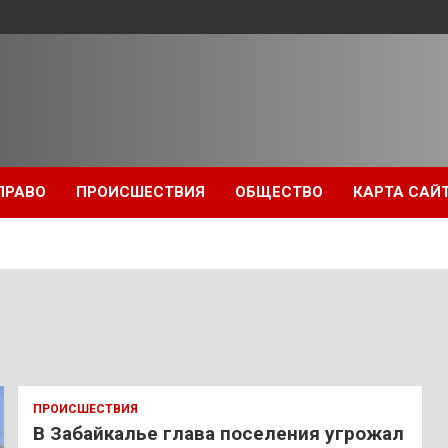
ПРАВО
ПРОИСШЕСТВИЯ
ОБЩЕСТВО
КАРТА САЙ
ПРОИСШЕСТВИЯ
В Забайкалье глава поселения угрожал