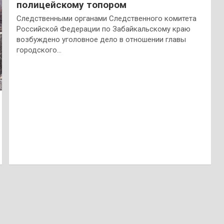
полицейскому топором
Следственными органами Следственного комитета
Российской Федерации по Забайкальскому краю
возбуждено уголовное дело в отношении главы
городского…