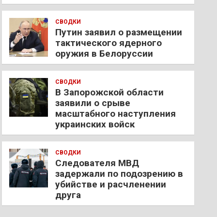
СВОДКИ
Путин заявил о размещении
тактического ядерного
оружия в Белоруссии
СВОДКИ
В Запорожской области
заявили о срыве
масштабного наступления
украинских войск
СВОДКИ
Следователя МВД
задержали по подозрению в
убийстве и расчленении
друга