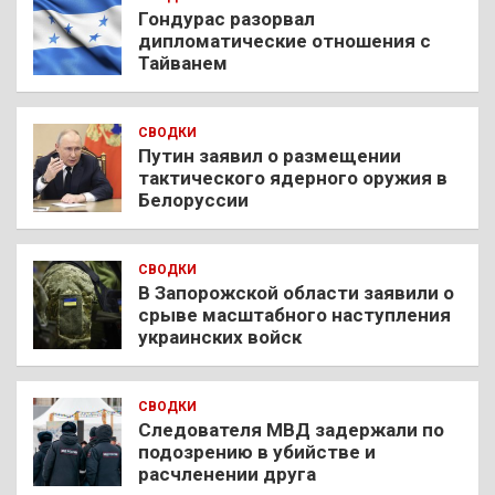
Гондурас разорвал
дипломатические отношения с
Тайванем
СВОДКИ
Путин заявил о размещении
тактического ядерного оружия в
Белоруссии
СВОДКИ
В Запорожской области заявили о
срыве масштабного наступления
украинских войск
СВОДКИ
Следователя МВД задержали по
подозрению в убийстве и
расчленении друга