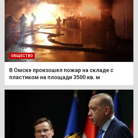
ОБЩЕСТВО
В Омске произошел пожар на складе с
пластиком на площади 3500 кв. м