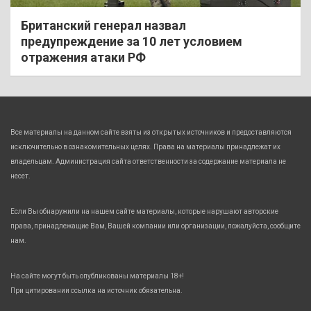
Британский генерал назвал
предупреждение за 10 лет условием
отражения атаки РФ
Все материалы на данном сайте взяты из открытых источников и предоставляются
исключительно в ознакомительных целях. Права на материалы принадлежат их
владельцам. Администрация сайта ответственности за содержание материала не
несет.
Если Вы обнаружили на нашем сайте материалы, которые нарушают авторские
права, принадлежащие Вам, Вашей компании или организации, пожалуйста, сообщите
нам.
На сайте могут быть опубликованы материалы 18+!
При цитировании ссылка на источник обязательна.