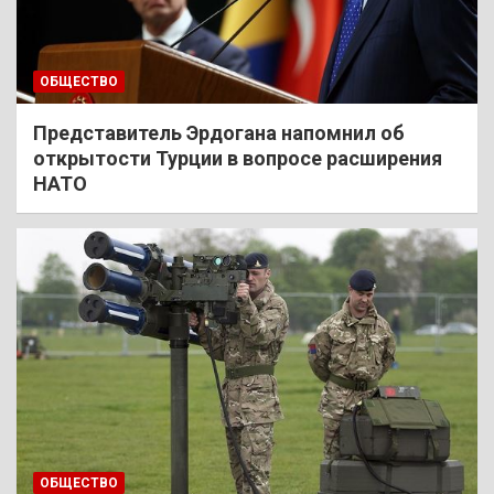
ОБЩЕСТВО
Представитель Эрдогана напомнил об
открытости Турции в вопросе расширения
НАТО
ОБЩЕСТВО