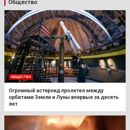
Общество
ОБЩЕСТВО
Огромный астероид пролетел между
орбитами Земли и Луны впервые за десять
лет