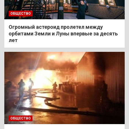
ОБЩЕСТВО
Огромный астероид пролетел между
орбитами Земли и Луны впервые за десять
лет
ОБЩЕСТВО