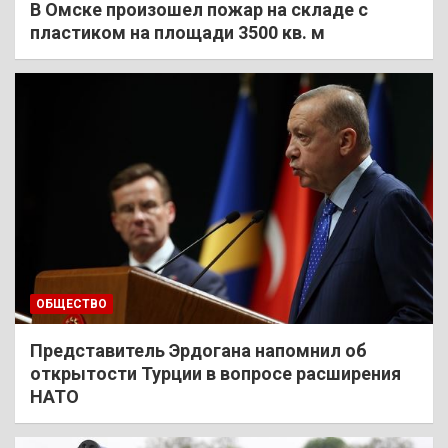
В Омске произошел пожар на складе с
пластиком на площади 3500 кв. м
ОБЩЕСТВО
Представитель Эрдогана напомнил об
открытости Турции в вопросе расширения
НАТО