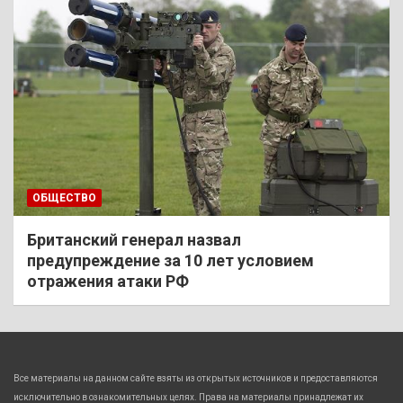
ОБЩЕСТВО
Британский генерал назвал
предупреждение за 10 лет условием
отражения атаки РФ
Все материалы на данном сайте взяты из открытых источников и предоставляются
исключительно в ознакомительных целях. Права на материалы принадлежат их