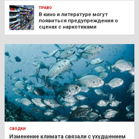
ПРАВО
В кино и литературе могут
появиться предупреждения о
сценах с наркотиками
СВОДКИ
Изменение климата связали с ухудшением