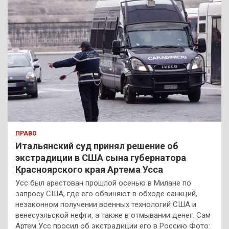
ПРАВО
Итальянский суд принял решение об
экстрадиции в США сына губернатора
Красноярского края Артема Усса
Усс был арестован прошлой осенью в Милане по
запросу США, где его обвиняют в обходе санкций,
незаконном получении военных технологий США и
венесуэльской нефти, а также в отмывании денег. Сам
Артем Усс просил об экстрадиции его в Россию Фото: