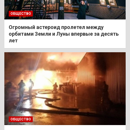
ОБЩЕСТВО
Огромный астероид пролетел между
орбитами Земли и Луны впервые за десять
лет
ОБЩЕСТВО