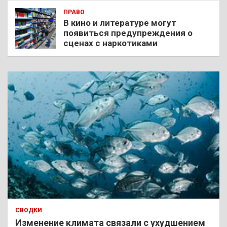
ПРАВО
В кино и литературе могут
появиться предупреждения о
сценах с наркотиками
СВОДКИ
Изменение климата связали с ухудшением