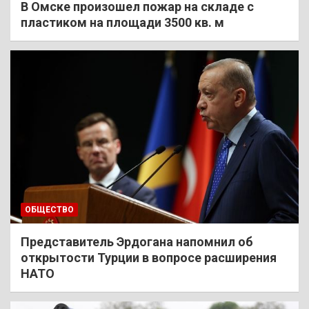
В Омске произошел пожар на складе с
пластиком на площади 3500 кв. м
ОБЩЕСТВО
Представитель Эрдогана напомнил об
открытости Турции в вопросе расширения
НАТО