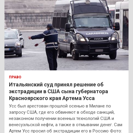
ПРАВО
Итальянский суд принял решение об
экстрадиции в США сына губернатора
Красноярского края Артема Усса
Усс был арестован прошлой осенью в Милане по
запросу США, где его обвиняют в обходе санкций,
незаконном получении военных технологий США и
венесуэльской нефти, а также в отмывании денег. Сам
Артем Усс просил об экстрадиции его в Россию Фото: