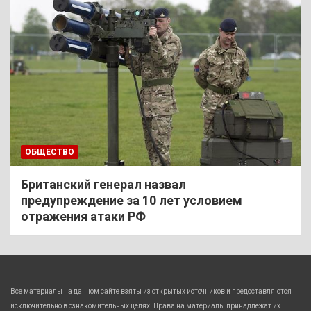
ОБЩЕСТВО
Британский генерал назвал
предупреждение за 10 лет условием
отражения атаки РФ
Все материалы на данном сайте взяты из открытых источников и предоставляются
исключительно в ознакомительных целях. Права на материалы принадлежат их