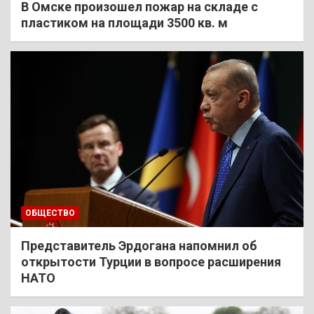
В Омске произошел пожар на складе с
пластиком на площади 3500 кв. м
ОБЩЕСТВО
Представитель Эрдогана напомнил об
открытости Турции в вопросе расширения
НАТО