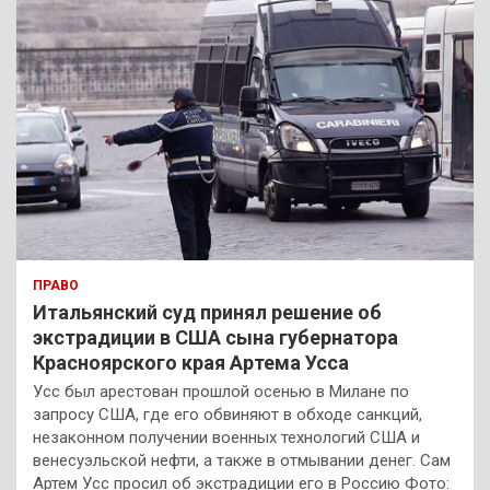
ПРАВО
Итальянский суд принял решение об
экстрадиции в США сына губернатора
Красноярского края Артема Усса
Усс был арестован прошлой осенью в Милане по
запросу США, где его обвиняют в обходе санкций,
незаконном получении военных технологий США и
венесуэльской нефти, а также в отмывании денег. Сам
Артем Усс просил об экстрадиции его в Россию Фото: