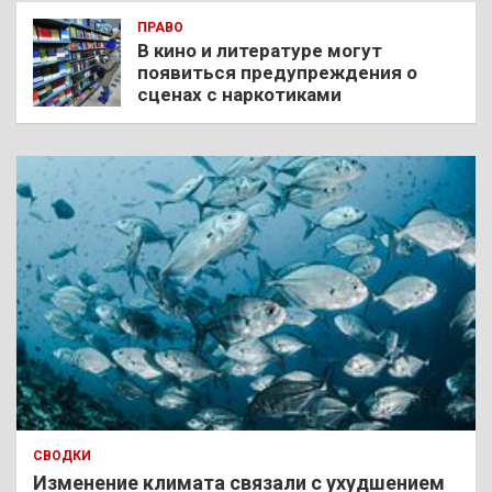
ПРАВО
В кино и литературе могут
появиться предупреждения о
сценах с наркотиками
СВОДКИ
Изменение климата связали с ухудшением