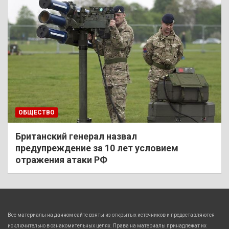
ОБЩЕСТВО
Британский генерал назвал
предупреждение за 10 лет условием
отражения атаки РФ
Все материалы на данном сайте взяты из открытых источников и предоставляются
исключительно в ознакомительных целях. Права на материалы принадлежат их