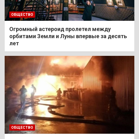
ОБЩЕСТВО
Огромный астероид пролетел между
орбитами Земли и Луны впервые за десять
лет
ОБЩЕСТВО