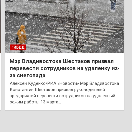
ГИБДД
Мэр Владивостока Шестаков призвал
перевести сотрудников на удаленку из-
за снегопада
Алексей Куденко/РИА «Новости» Мэр Владивостока
Константин Шестаков призвал руководителей
предприятий перевести сотрудников на удаленный
режим работы 13 марта…