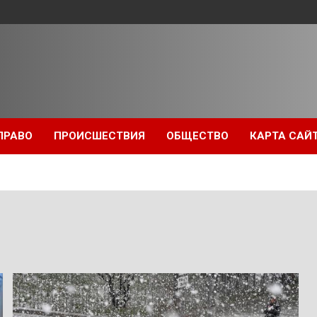
ПРАВО
ПРОИСШЕСТВИЯ
ОБЩЕСТВО
КАРТА САЙ