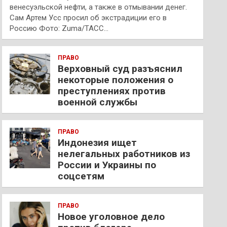
венесуэльской нефти, а также в отмывании денег.
Сам Артем Усс просил об экстрадиции его в
Россию Фото: Zuma/ТАСС…
ПРАВО
Верховный суд разъяснил
некоторые положения о
преступлениях против
военной службы
ПРАВО
Индонезия ищет
нелегальных работников из
России и Украины по
соцсетям
ПРАВО
Новое уголовное дело