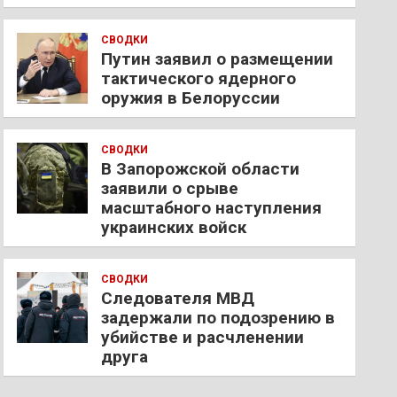
СВОДКИ
Путин заявил о размещении
тактического ядерного
оружия в Белоруссии
СВОДКИ
В Запорожской области
заявили о срыве
масштабного наступления
украинских войск
СВОДКИ
Следователя МВД
задержали по подозрению в
убийстве и расчленении
друга