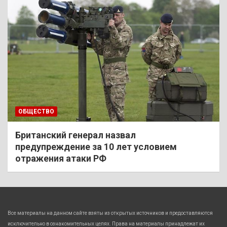
ОБЩЕСТВО
Британский генерал назвал
предупреждение за 10 лет условием
отражения атаки РФ
Все материалы на данном сайте взяты из открытых источников и предоставляются
исключительно в ознакомительных целях. Права на материалы принадлежат их