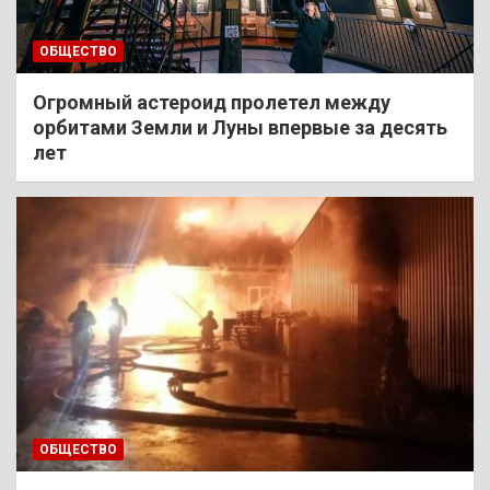
ОБЩЕСТВО
Огромный астероид пролетел между
орбитами Земли и Луны впервые за десять
лет
ОБЩЕСТВО