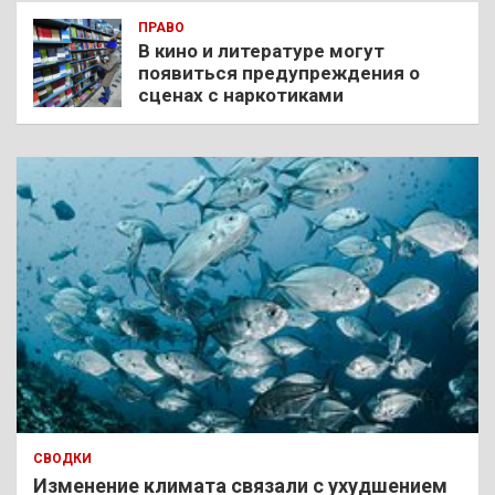
ПРАВО
В кино и литературе могут
появиться предупреждения о
сценах с наркотиками
СВОДКИ
Изменение климата связали с ухудшением