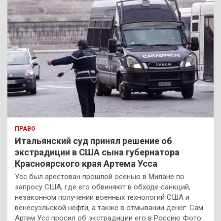
ПРАВО
Итальянский суд принял решение об
экстрадиции в США сына губернатора
Красноярского края Артема Усса
Усс был арестован прошлой осенью в Милане по
запросу США, где его обвиняют в обходе санкций,
незаконном получении военных технологий США и
венесуэльской нефти, а также в отмывании денег. Сам
Артем Усс просил об экстрадиции его в Россию Фото: