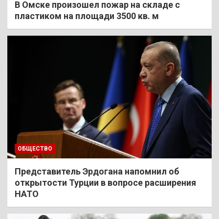
В Омске произошел пожар на складе с
пластиком на площади 3500 кв. м
ОБЩЕСТВО
Представитель Эрдогана напомнил об
открытости Турции в вопросе расширения
НАТО