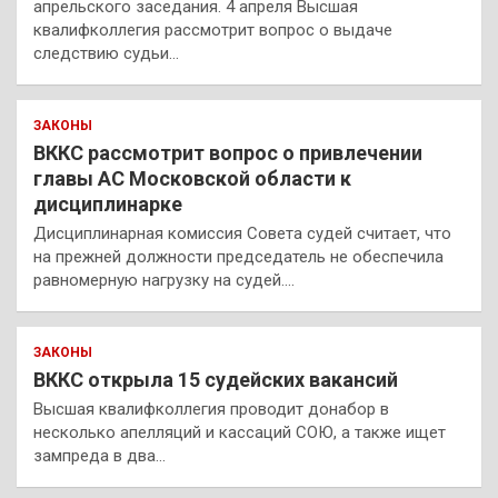
апрельского заседания. 4 апреля Высшая
квалифколлегия рассмотрит вопрос о выдаче
следствию судьи…
ЗАКОНЫ
ВККС рассмотрит вопрос о привлечении
главы АС Московской области к
дисциплинарке
Дисциплинарная комиссия Совета судей считает, что
на прежней должности председатель не обеспечила
равномерную нагрузку на судей.…
ЗАКОНЫ
ВККС открыла 15 судейских вакансий
Высшая квалифколлегия проводит донабор в
несколько апелляций и кассаций СОЮ, а также ищет
зампреда в два…