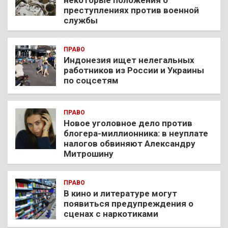
преступлениях против военной
службы
ПРАВО
Индонезия ищет нелегальных
работников из России и Украины
по соцсетям
ПРАВО
Новое уголовное дело против
блогера-миллионника: в неуплате
налогов обвиняют Александру
Митрошину
ПРАВО
В кино и литературе могут
появиться предупреждения о
сценах с наркотиками