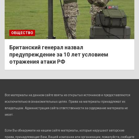
ОБЩЕСТВО
Британский генерал назвал
предупреждение за 10 лет условием
отражения атаки РФ
Все материалы на данном сайте взяты из открытых источников и предоставляются
исключительно в ознакомительных целях. Права на материалы принадлежат их
владельцам. Администрация сайта ответственности за содержание материала не
несет.
Если Вы обнаружили на нашем сайте материалы, которые нарушают авторские
права, принадлежащие Вам, Вашей компании или организации, пожалуйста, сообщите