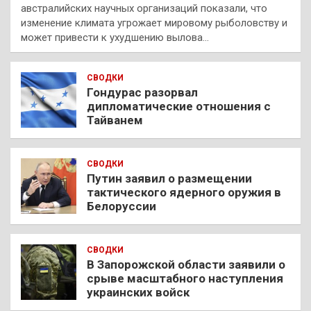
австралийских научных организаций показали, что
изменение климата угрожает мировому рыболовству и
может привести к ухудшению вылова…
СВОДКИ
Гондурас разорвал
дипломатические отношения с
Тайванем
СВОДКИ
Путин заявил о размещении
тактического ядерного оружия в
Белоруссии
СВОДКИ
В Запорожской области заявили о
срыве масштабного наступления
украинских войск