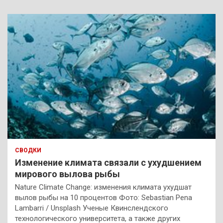
СВОДКИ
Изменение климата связали с ухудшением
мирового вылова рыбы
Nature Climate Change: изменения климата ухудшат
вылов рыбы на 10 процентов Фото: Sebastian Pena
Lambarri / Unsplash Ученые Квинслендского
технологического университета, а также других