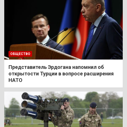
ОБЩЕСТВО
Представитель Эрдогана напомнил об
открытости Турции в вопросе расширения
НАТО