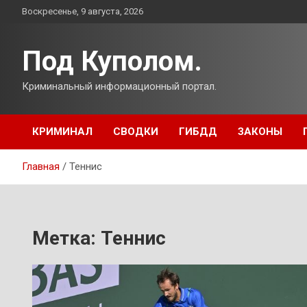
Перейти
Воскресенье, 9 августа, 2026
к
содержимому
Под Куполом.
Криминальный информационный портал.
КРИМИНАЛ
СВОДКИ
ГИБДД
ЗАКОНЫ
Главная
Теннис
Метка:
Теннис