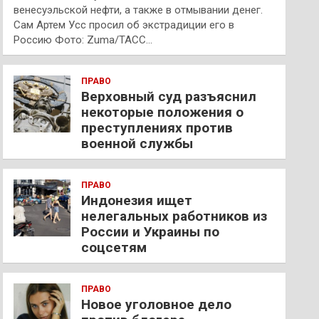
венесуэльской нефти, а также в отмывании денег.
Сам Артем Усс просил об экстрадиции его в
Россию Фото: Zuma/ТАСС…
ПРАВО
Верховный суд разъяснил
некоторые положения о
преступлениях против
военной службы
ПРАВО
Индонезия ищет
нелегальных работников из
России и Украины по
соцсетям
ПРАВО
Новое уголовное дело