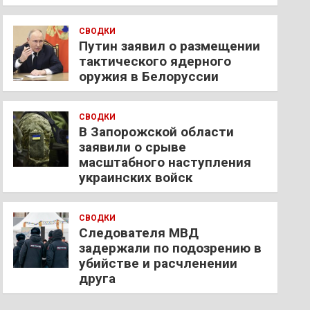
СВОДКИ
Путин заявил о размещении
тактического ядерного
оружия в Белоруссии
СВОДКИ
В Запорожской области
заявили о срыве
масштабного наступления
украинских войск
СВОДКИ
Следователя МВД
задержали по подозрению в
убийстве и расчленении
друга