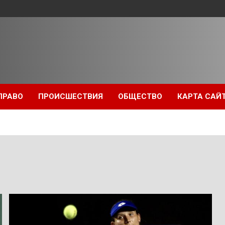
ПРАВО
ПРОИСШЕСТВИЯ
ОБЩЕСТВО
КАРТА САЙ