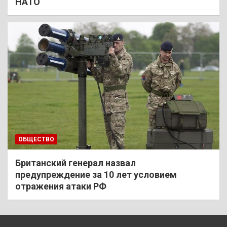
НАТО
ОБЩЕСТВО
Британский генерал назвал
предупреждение за 10 лет условием
отражения атаки РФ