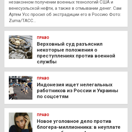
незаконном получении военных технологий США и
венесуэльской нефти, а также в отмывании денег. Сам
Артем Усс просил об экстрадиции его в Россию Фото:
Zuma/ТАСС…
ПРАВО
Верховный суд разъяснил
некоторые положения о
преступлениях против военной
службы
ПРАВО
Индонезия ищет нелегальных
работников из России и Украины
по соцсетям
ПРАВО
Новое уголовное дело против
блогера-миллионника: в неуплате