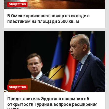
ОБЩЕСТВО
В Омске произошел пожар на складе с
пластиком на площади 3500 кв. м
ОБЩЕСТВО
Представитель Эрдогана напомнил об
открытости Турции в вопросе расширения