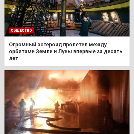
ОБЩЕСТВО
Огромный астероид пролетел между
орбитами Земли и Луны впервые за десять
лет