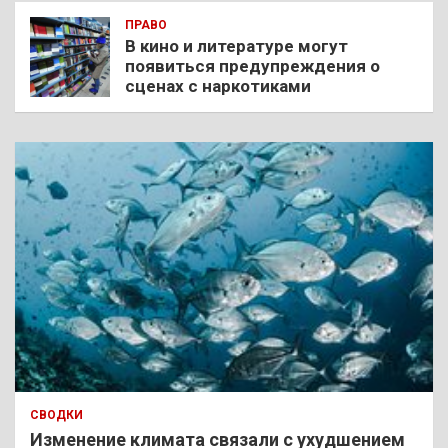
ПРАВО
В кино и литературе могут
появиться предупреждения о
сценах с наркотиками
СВОДКИ
Изменение климата связали с ухудшением