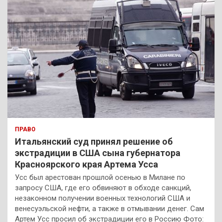
ПРАВО
Итальянский суд принял решение об
экстрадиции в США сына губернатора
Красноярского края Артема Усса
Усс был арестован прошлой осенью в Милане по
запросу США, где его обвиняют в обходе санкций,
незаконном получении военных технологий США и
венесуэльской нефти, а также в отмывании денег. Сам
Артем Усс просил об экстрадиции его в Россию Фото: