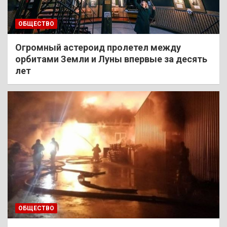
ОБЩЕСТВО
Огромный астероид пролетел между
орбитами Земли и Луны впервые за десять
лет
ОБЩЕСТВО