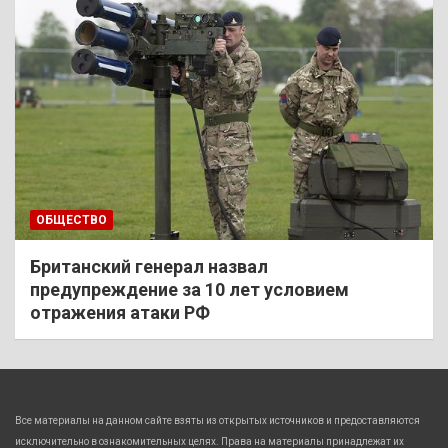
ОБЩЕСТВО
Британский генерал назвал
предупреждение за 10 лет условием
отражения атаки РФ
Все материалы на данном сайте взяты из открытых источников и предоставляются
исключительно в ознакомительных целях. Права на материалы принадлежат их