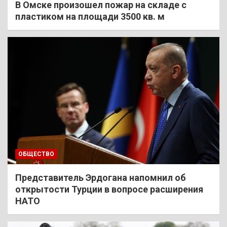
В Омске произошел пожар на складе с
пластиком на площади 3500 кв. м
ОБЩЕСТВО
Представитель Эрдогана напомнил об
открытости Турции в вопросе расширения
НАТО