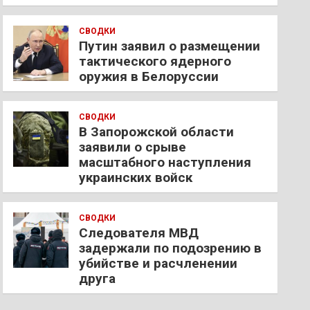
СВОДКИ
Путин заявил о размещении
тактического ядерного
оружия в Белоруссии
СВОДКИ
В Запорожской области
заявили о срыве
масштабного наступления
украинских войск
СВОДКИ
Следователя МВД
задержали по подозрению в
убийстве и расчленении
друга