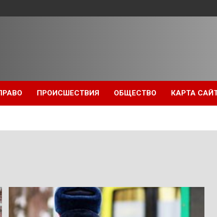
ПРАВО
ПРОИСШЕСТВИЯ
ОБЩЕСТВО
КАРТА САЙ