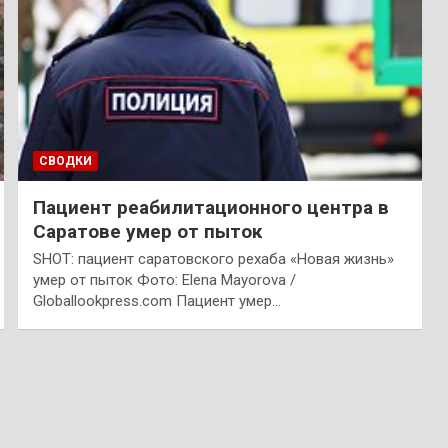
СВОДКИ
Пациент реабилитационного центра в
Саратове умер от пыток
SHOT: пациент саратовского рехаба «Новая жизнь»
умер от пыток Фото: Elena Mayorova /
Globallookpress.com Пациент умер…