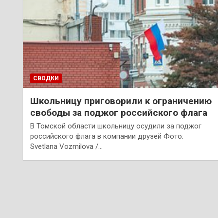
СВОДКИ
Школьницу приговорили к ограничению
свободы за поджог российского флага
В Томской области школьницу осудили за поджог
российского флага в компании друзей Фото:
Svetlana Vozmilova /…