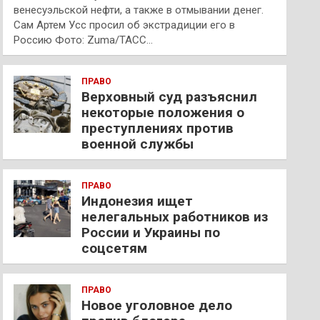
венесуэльской нефти, а также в отмывании денег.
Сам Артем Усс просил об экстрадиции его в
Россию Фото: Zuma/ТАСС…
ПРАВО
Верховный суд разъяснил
некоторые положения о
преступлениях против
военной службы
ПРАВО
Индонезия ищет
нелегальных работников из
России и Украины по
соцсетям
ПРАВО
Новое уголовное дело