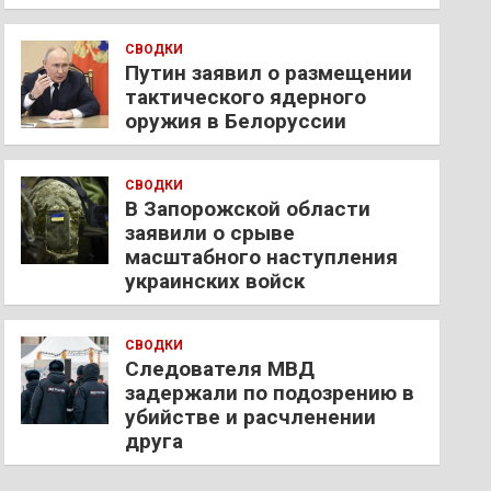
СВОДКИ
Путин заявил о размещении
тактического ядерного
оружия в Белоруссии
СВОДКИ
В Запорожской области
заявили о срыве
масштабного наступления
украинских войск
СВОДКИ
Следователя МВД
задержали по подозрению в
убийстве и расчленении
друга