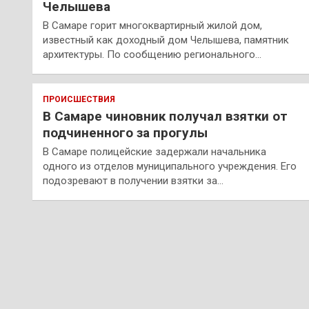
Челышева
В Самаре горит многоквартирный жилой дом,
известный как доходный дом Челышева, памятник
архитектуры. По сообщению регионального…
ПРОИСШЕСТВИЯ
В Самаре чиновник получал взятки от
подчиненного за прогулы
В Самаре полицейские задержали начальника
одного из отделов муниципального учреждения. Его
подозревают в получении взятки за…