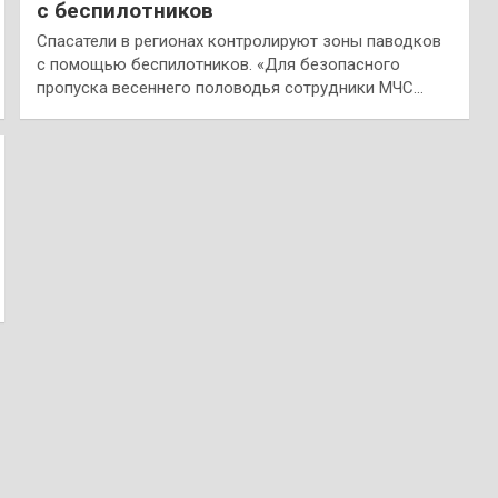
с беспилотников
Спасатели в регионах контролируют зоны паводков
с помощью беспилотников. «Для безопасного
пропуска весеннего половодья сотрудники МЧС…