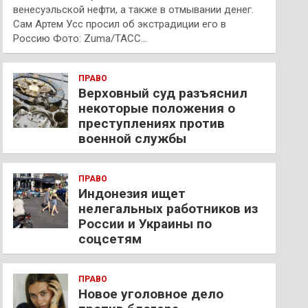
венесуэльской нефти, а также в отмывании денег.
Сам Артем Усс просил об экстрадиции его в
Россию Фото: Zuma/ТАСС…
ПРАВО
Верховный суд разъяснил
некоторые положения о
преступлениях против
военной службы
ПРАВО
Индонезия ищет
нелегальных работников из
России и Украины по
соцсетям
ПРАВО
Новое уголовное дело