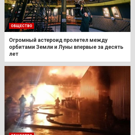
ОБЩЕСТВО
Огромный астероид пролетел между
орбитами Земли и Луны впервые за десять
лет