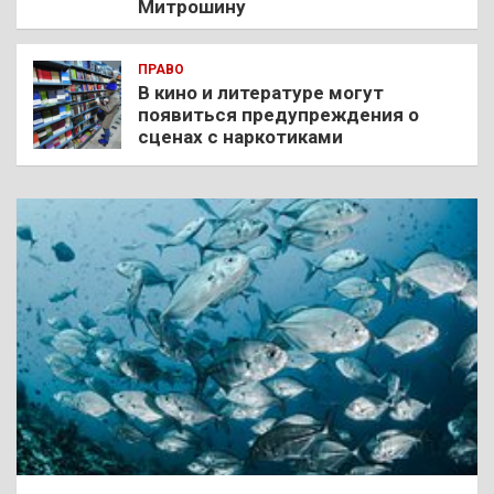
Митрошину
ПРАВО
В кино и литературе могут
появиться предупреждения о
сценах с наркотиками