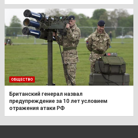
ОБЩЕСТВО
Британский генерал назвал
предупреждение за 10 лет условием
отражения атаки РФ