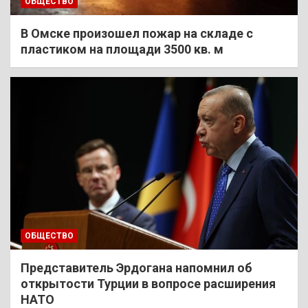
ОБЩЕСТВО
В Омске произошел пожар на складе с
пластиком на площади 3500 кв. м
ОБЩЕСТВО
Представитель Эрдогана напомнил об
открытости Турции в вопросе расширения
НАТО