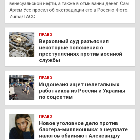
венесуэльской нефти, а также в отмывании денег. Сам
Артем Усс просил об экстрадиции его в Россию Фото:
Zuma/ТАСС…
ПРАВО
Верховный суд разъяснил
некоторые положения о
преступлениях против военной
службы
ПРАВО
Индонезия ищет нелегальных
работников из России и Украины
по соцсетям
ПРАВО
Новое уголовное дело против
блогера-миллионника: в неуплате
налогов обвиняют Александру