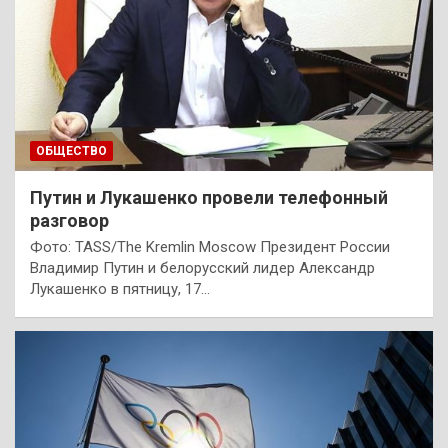
ОБЩЕСТВО
Путин и Лукашенко провели телефонный
разговор
Фото: TASS/The Kremlin Moscow Президент России
Владимир Путин и белорусский лидер Александр
Лукашенко в пятницу, 17…