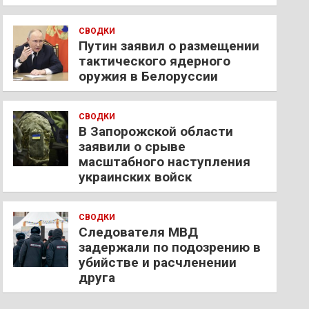
СВОДКИ
Путин заявил о размещении
тактического ядерного
оружия в Белоруссии
СВОДКИ
В Запорожской области
заявили о срыве
масштабного наступления
украинских войск
СВОДКИ
Следователя МВД
задержали по подозрению в
убийстве и расчленении
друга