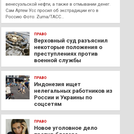
венесуэльской нефти, а также в отмывании денег.
Сам Артем Усс просил об экстрадиции его в
Россию Фото: Zuma/ТАСС…
ПРАВО
Верховный суд разъяснил
некоторые положения о
преступлениях против
военной службы
ПРАВО
Индонезия ищет
нелегальных работников из
России и Украины по
соцсетям
ПРАВО
Новое уголовное дело