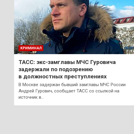
КРИМИНАЛ
ТАСС: экс-замглавы МЧС Гуровича
задержали по подозрению
в должностных преступлениях
В Москве задержан бывший замглавы МЧС России
Андрей Гурович, сообщает ТАСС со ссылкой на
источник в…