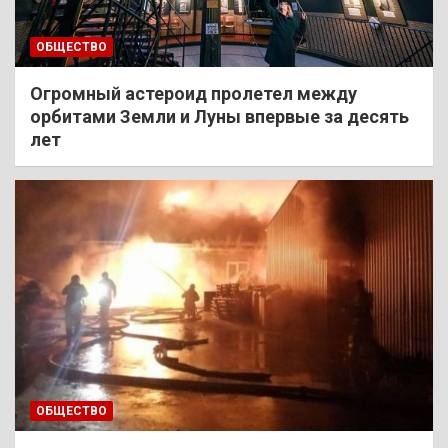
ОБЩЕСТВО
Огромный астероид пролетел между
орбитами Земли и Луны впервые за десять
лет
ОБЩЕСТВО