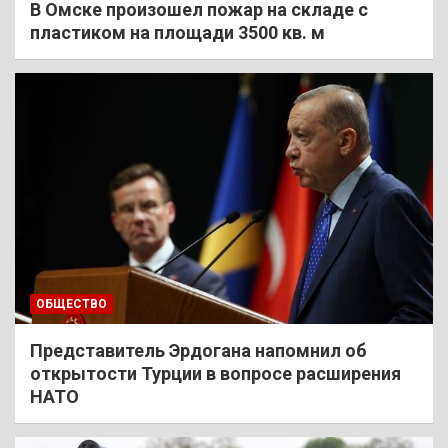
В Омске произошел пожар на складе с
пластиком на площади 3500 кв. м
ОБЩЕСТВО
Представитель Эрдогана напомнил об
открытости Турции в вопросе расширения
НАТО