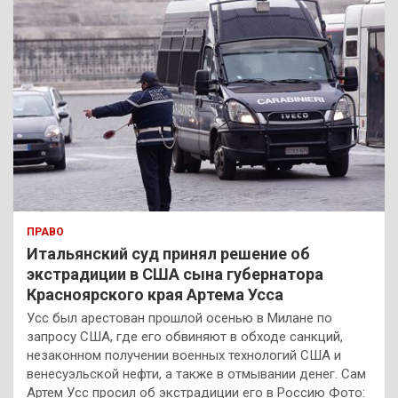
ПРАВО
Итальянский суд принял решение об
экстрадиции в США сына губернатора
Красноярского края Артема Усса
Усс был арестован прошлой осенью в Милане по
запросу США, где его обвиняют в обходе санкций,
незаконном получении военных технологий США и
венесуэльской нефти, а также в отмывании денег. Сам
Артем Усс просил об экстрадиции его в Россию Фото: