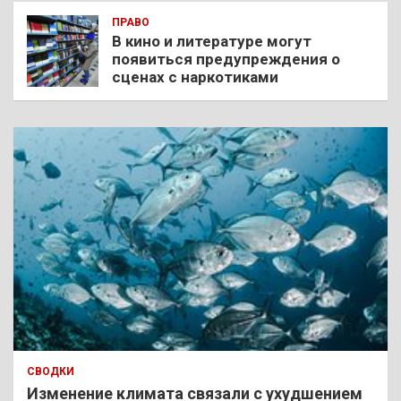
ПРАВО
В кино и литературе могут
появиться предупреждения о
сценах с наркотиками
СВОДКИ
Изменение климата связали с ухудшением