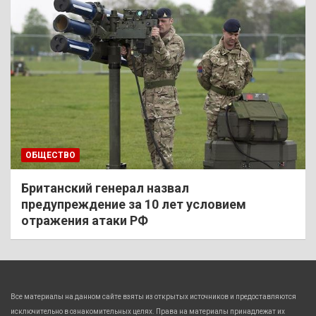
ОБЩЕСТВО
Британский генерал назвал
предупреждение за 10 лет условием
отражения атаки РФ
Все материалы на данном сайте взяты из открытых источников и предоставляются
исключительно в ознакомительных целях. Права на материалы принадлежат их