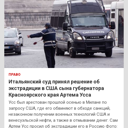
ПРАВО
Итальянский суд принял решение об
экстрадиции в США сына губернатора
Красноярского края Артема Усса
Усс был арестован прошлой осенью в Милане по
запросу США, где его обвиняют в обходе санкций,
незаконном получении военных технологий США и
венесуэльской нефти, а также в отмывании денег. Сам
Артем Усс просил об экстрадиции его в Россию Фото: