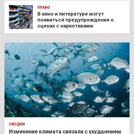
ПРАВО
В кино и литературе могут
появиться предупреждения о
сценах с наркотиками
СВОДКИ
Изменение климата связали с ухудшением