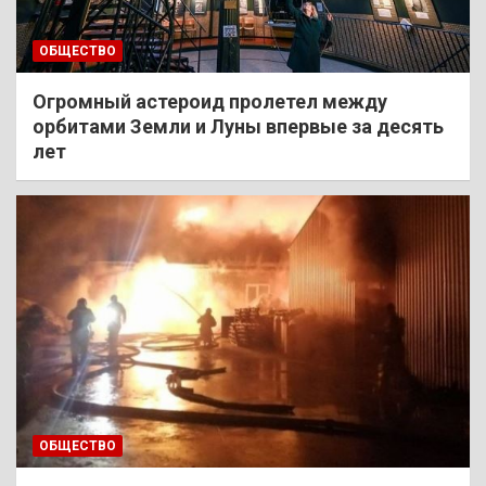
ОБЩЕСТВО
Огромный астероид пролетел между
орбитами Земли и Луны впервые за десять
лет
ОБЩЕСТВО