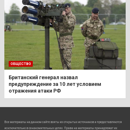
ОБЩЕСТВО
Британский генерал назвал
предупреждение за 10 лет условием
отражения атаки РФ
Все материалы на данном сайте взяты из открытых источников и предоставляются
исключительно в ознакомительных целях. Права на материалы принадлежат их