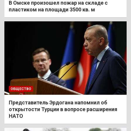
В Омске произошел пожар на складе с
пластиком на площади 3500 кв. м
ОБЩЕСТВО
Представитель Эрдогана напомнил об
открытости Турции в вопросе расширения
НАТО